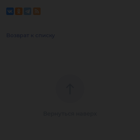
Возврат к списку
Вернуться наверх