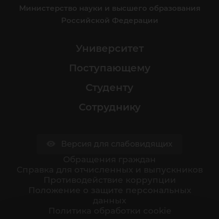
Министерство науки и высшего образования
Российской Федерации
Университет
Поступающему
Студенту
Сотруднику
Версия для слабовидящих
Обращения граждан
Cправка для отчисленных и выпускников
Противодействие коррупции
Положение о защите персональных
данных
Политика обработки cookie