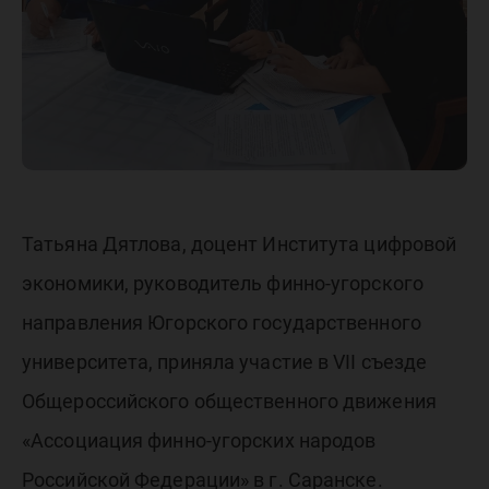
Татьяна Дятлова, доцент Института цифровой
экономики, руководитель финно-угорского
направления Югорского государственного
университета, приняла участие в VII съезде
Общероссийского общественного движения
«Ассоциация финно-угорских народов
Российской Федерации» в г. Саранске.