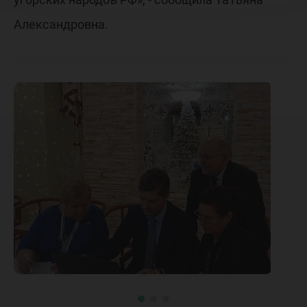
Александровна.