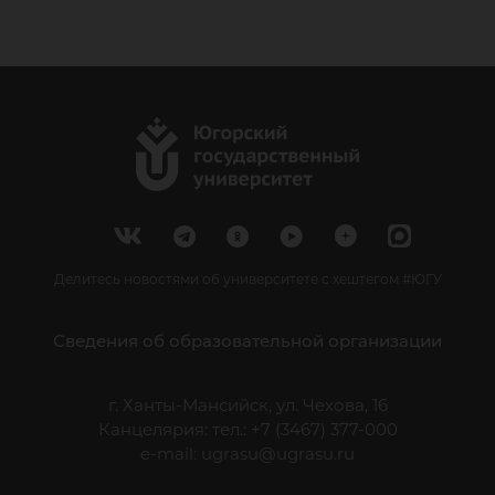
Делитесь новостями об университете с хештегом #ЮГУ
Сведения об образовательной организации
г. Ханты-Мансийск, ул. Чехова, 16
Канцелярия: тел.: +7 (3467) 377-000
e-mail:
ugrasu@ugrasu.ru