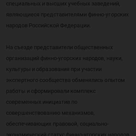
специальных и высших учебных заведений,
являющиеся представителями финно-угорских
народов Российской Федерации.
На съезде представители общественных
организаций финно-угорских народов, науки,
культуры и образования при участии
экспертного сообщества обменялись опытом
работы и сформировали комплекс
современных инициатив по
совершенствованию механизмов,
обеспечивающих правовой, социально-
экономический статус финно-угорских народов