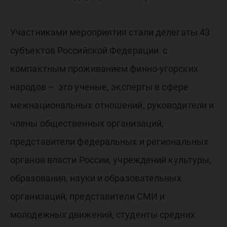
Участниками мероприятия стали делегаты 43
субъектов Российской Федерации с
компактным проживанием финно-угорских
народов – это ученые, эксперты в сфере
межнациональных отношений, руководители и
члены общественных организаций,
представители федеральных и региональных
органов власти России, учреждений культуры,
образования, науки и образовательных
организаций, представители СМИ и
молодежных движений, студенты средних