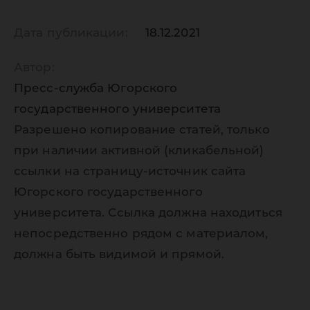
Дата публикации:
18.12.2021
Автор:
Пресс-служба Югорского
государственного университета
Разрешено копирование статей, только
при наличии активной (кликабельной)
ссылки на страницу-источник сайта
Югорского государственного
университета. Ссылка должна находиться
непосредственно рядом с материалом,
должна быть видимой и прямой.