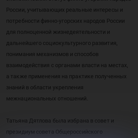
России, учитывающих реальные интересы и
потребности финно-угорских народов России
для полноценной жизнедеятельности и
дальнейшего социокультурного развития,
понимания механизмов и способов
взаимодействия с органами власти на местах,
а также применения на практике полученных
знаний в области укрепления
межнациональных отношений.
Татьяна Дятлова была избрана в совет и
президиум совета Общероссийского