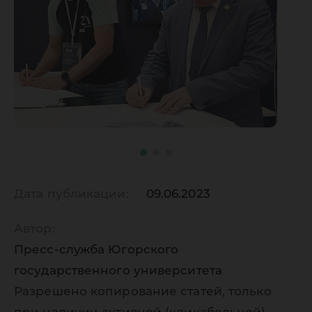
Дата публикации:
09.06.2023
Автор:
Пресс-служба Югорского
государственного университета
Разрешено копирование статей, только