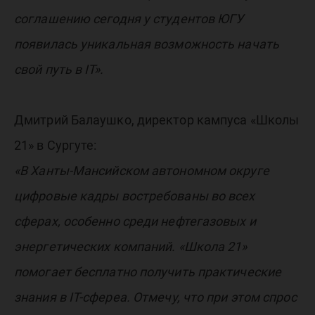
соглашению сегодня у студентов ЮГУ
появилась уникальная возможность начать
свой путь в IT».
Дмитрий Балаушко, директор кампуса «Школы
21» в Сургуте:
«В Ханты-Мансийском автономном округе
цифровые кадры востребованы во всех
сферах, особенно среди нефтегазовых и
энергетических компаний. «Школа 21»
помогает бесплатно получить практические
знания в IT-сфереа. Отмечу, что при этом спрос