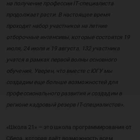
на получение профессии IT-специалиста
продолжает расти. В настоящее время
проходит набор участников на летние
отборочные интенсивы, которые состоятся 19
июля, 24 июля и 19 августа. 132 участника
учатся в рамках первой волны основного
обучения. Уверен, что вместе с ЮГУ мы
создадим еще больше возможностей для
профессионального развития и создадим в
регионе кадровый резерв IT-специалистов».
«Школа 21» — это школа программирования от
Сбера, которая даёт возможность всем