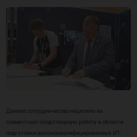
соглаше
сотрудн
со «Школ
Данное сотрудничество нацелено на
совместную плодотворную работу в области
подготовки высококвалифицированных ИТ-