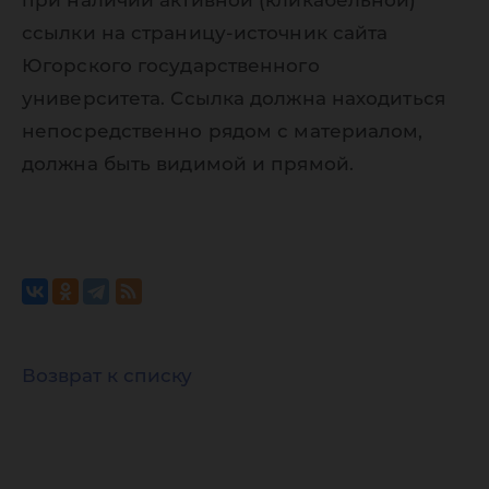
при наличии активной (кликабельной)
ссылки на страницу-источник сайта
Югорского государственного
университета. Ссылка должна находиться
непосредственно рядом с материалом,
должна быть видимой и прямой.
Возврат к списку