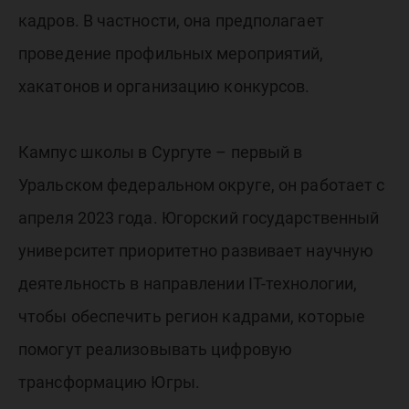
кадров. В частности, она предполагает
проведение профильных мероприятий,
хакатонов и организацию конкурсов.
Кампус школы в Сургуте – первый в
Уральском федеральном округе, он работает с
апреля 2023 года. Югорский государственный
университет приоритетно развивает научную
деятельность в направлении IT-технологии,
чтобы обеспечить регион кадрами, которые
помогут реализовывать цифровую
трансформацию Югры.