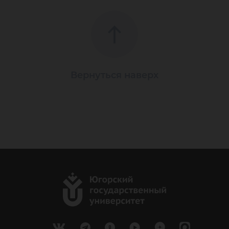
Вернуться наверх