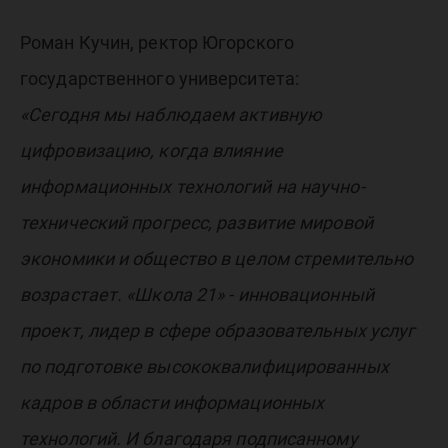
Роман Кучин, ректор Югорского
государственного университета:
«Сегодня мы наблюдаем активную
цифровизацию, когда влияние
информационных технологий на научно-
технический прогресс, развитие мировой
экономики и общество в целом стремительно
возрастает. «Школа 21» - инновационный
проект, лидер в сфере образовательных услуг
по подготовке высококвалифицированных
кадров в области информационных
технологий. И благодаря подписанному