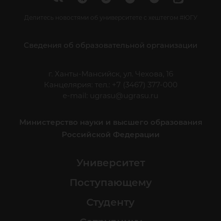
Делитесь новостями об университете с хештегом #ЮГУ
Сведения об образовательной организации
г. Ханты-Мансийск, ул. Чехова, 16
Канцелярия: тел.: +7 (3467) 377-000
e-mail:
ugrasu@ugrasu.ru
Министерство науки и высшего образования
Российской Федерации
Университет
Поступающему
Студенту