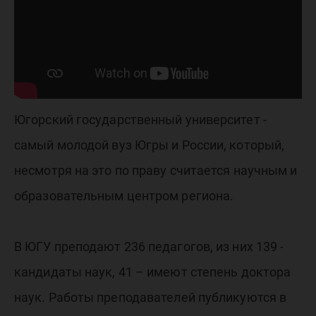
Югорский государственный университет -
самый молодой вуз Югры и России, который,
несмотря на это по праву считается научным и
образовательным центром региона.
В ЮГУ преподают 236 педагогов, из них 139 -
кандидаты наук, 41 – имеют степень доктора
наук. Работы преподавателей публикуются в