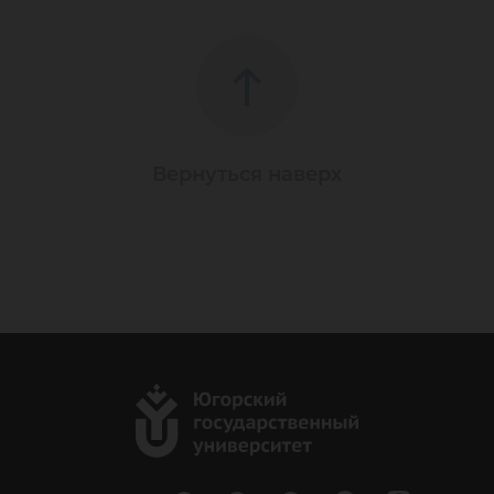
Вернуться наверх