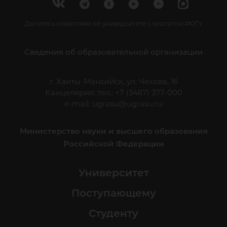
Делитесь новостями об университете с хештегом #ЮГУ
Сведения об образовательной организации
г. Ханты-Мансийск, ул. Чехова, 16
Канцелярия: тел.: +7 (3467) 377-000
e-mail:
ugrasu@ugrasu.ru
Министерство науки и высшего образования
Российской Федерации
Университет
Поступающему
Студенту