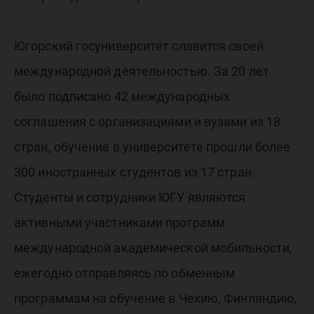
Югорский госуниверситет славится своей
международной деятельностью. За 20 лет
было подписано 42 международных
соглашения с организациями и вузами из 18
стран, обучение в университете прошли более
300 иностранных студентов из 17 стран.
Студенты и сотрудники ЮГУ являются
активными участниками программ
международной академической мобильности,
ежегодно отправляясь по обменным
программам на обучение в Чехию, Финляндию,