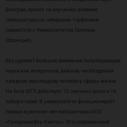
Венгрии, проект по изучению влияния
температуры на сибирские торфяники
совместно с Университетом Орлеана
(Франция).
Вуз уделяет большое внимание популяризации
науки как интересной, важной, необходимой
каждому мыслящему человеку сферы жизни.
На базе ЮГУ действует 12 научных школ и 14
лабораторий. В университете функционирует
первая в регионе лин-лаборатория ООО
«Газпромнефть-Хантос». Это современный