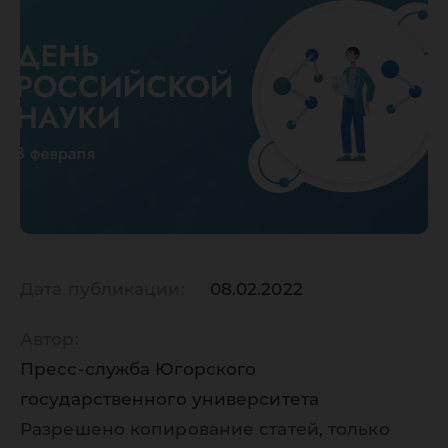
Дата публикации:
08.02.2022
Автор:
Пресс-служба Югорского
государственного университета
Разрешено копирование статей, только