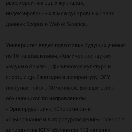
высокорейтинговых журналах,
индексированных в международных базах
данных Scopus и Web of Science.
Университет ведёт подготовку будущих учёных
по 10 направлениям: «Химические науки»,
«Науки о Земле», «Физическая культура и
спорт» и др. Ежегодно в аспирантуру ЮГУ
поступает около 30 человек. Больше всего
обучающихся по направлениям
«Юриспруденция», «Экономика» и
«Языкознание и литературоведение». Сейчас в
аспирантуре ЮГУ обучаются 113 человек.