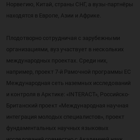
Норвегию, Китай, страны СНГ, а вузы-партнёры
находятся в Европе, Азии и Африке.
Плодотворно сотрудничая с зарубежными
организациями, вуз участвует в нескольких
международных проектах. Среди них,
например, проект 7-й Рамочной программы ЕС
Международная сеть наземных исследований
и контроля в Арктике: «INTERACT», Российско-
Британский проект «Международная научная
интеграция молодых специалистов», проект
фундаментальных научных языковых
исследований совместно с Академией наук