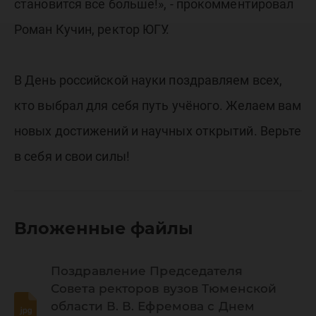
становится все больше!», - прокомментировал
Роман Кучин, ректор ЮГУ.
В День российской науки поздравляем всех,
кто выбрал для себя путь учёного. Желаем вам
новых достижений и научных открытий. Верьте
в себя и свои силы!
Вложенные файлы
Поздравление Председателя
Совета ректоров вузов Тюменской
области В. В. Ефремова с Днем