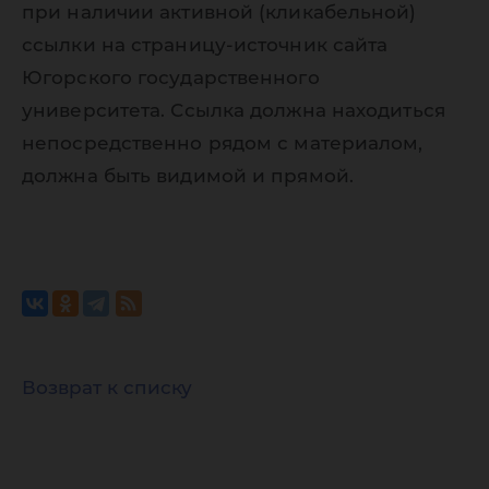
при наличии активной (кликабельной)
ссылки на страницу-источник сайта
Югорского государственного
университета. Ссылка должна находиться
непосредственно рядом с материалом,
должна быть видимой и прямой.
Возврат к списку