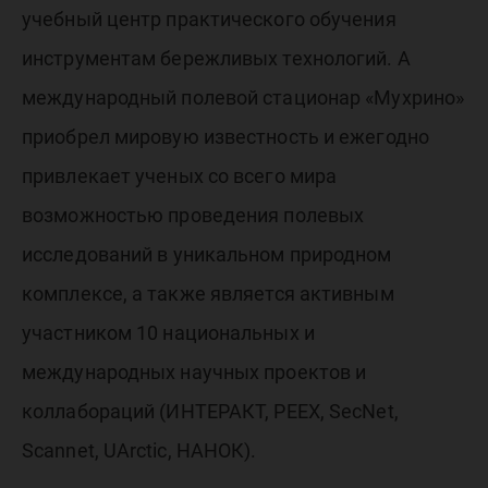
учебный центр практического обучения
инструментам бережливых технологий. А
международный полевой стационар «Мухрино»
приобрел мировую известность и ежегодно
привлекает ученых со всего мира
возможностью проведения полевых
исследований в уникальном природном
комплексе, а также является активным
участником 10 национальных и
международных научных проектов и
коллабораций (ИНТЕРАКТ, PEEX, SecNet,
Scannet, UArctic, НАНОК).