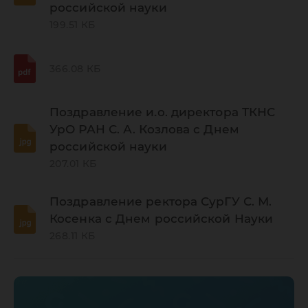
российской науки
199.51 КБ
366.08 КБ
Поздравление и.о. директора ТКНС
УрО РАН С. А. Козлова с Днем
российской науки
207.01 КБ
Поздравление ректора СурГУ С. М.
Косенка с Днем российской Науки
268.11 КБ