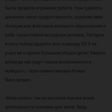
была продела огромная работа. Нам удалось
доказать свою продуктивность, укрепив свои
позиции как флагмана высшего образования и
хаба талантливой молодежи региона. Сегодня
я хочу поблагодарить всю команду ЮГУ за
участие в одном большом общем деле! Уверен,
впереди нас ждут новые возможности и
победы!», - прокомментировал Роман
Викторович.
«Безусловно, такая высокая оценка моей
деятельности значима для меня. Ведь