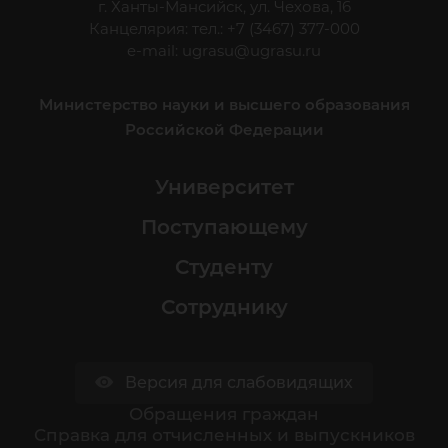
г. Ханты-Мансийск, ул. Чехова, 16
Канцелярия: тел.: +7 (3467) 377-000
e-mail:
ugrasu@ugrasu.ru
Министерство науки и высшего образования
Российской Федерации
Университет
Поступающему
Студенту
Сотруднику
Версия для слабовидящих
Обращения граждан
Cправка для отчисленных и выпускников