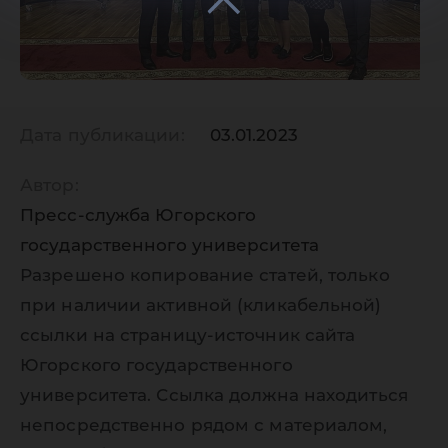
Дата публикации:
03.01.2023
Автор:
Пресс-служба Югорского
государственного университета
Разрешено копирование статей, только
при наличии активной (кликабельной)
ссылки на страницу-источник сайта
Югорского государственного
университета. Ссылка должна находиться
непосредственно рядом с материалом,