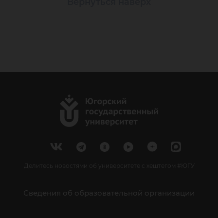
Вернуться наверх
Делитесь новостями об университете с хештегом #ЮГУ
Сведения об образовательной организации