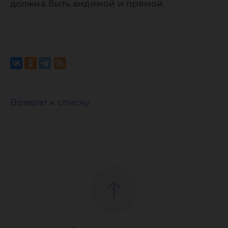
должна быть видимой и прямой.
Возврат к списку