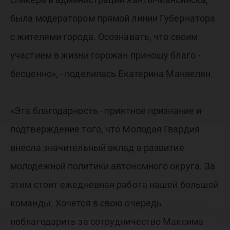
была модератором прямой линии Губернатора
с жителями города. Осознавать, что своим
участием в жизни горожан приношу благо -
бесценно», - поделилась Екатерина Манвелян.
«Эта благодарность - приятное признание и
подтверждение того, что Молодая Гвардия
внесла значительный вклад в развитие
молодежной политики автономного округа. За
этим стоит ежедневная работа нашей большой
команды. Хочется в свою очередь
поблагодарить за сотрудничество Максима