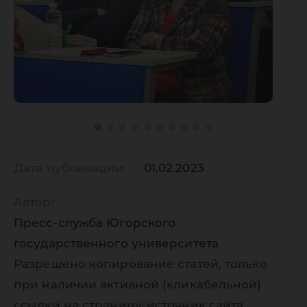
Дата публикации:
01.02.2023
Автор:
Пресс-служба Югорского
государственного университета
Разрешено копирование статей, только
при наличии активной (кликабельной)
ссылки на страницу-источник сайта