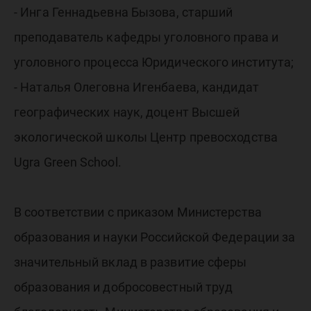
- Инга Геннадьевна Бызова, старший
преподаватель кафедры уголовного права и
уголовного процесса Юридического института;
- Наталья Олеговна Игенбаева, кандидат
географических наук, доцент Высшей
экологической школы Центр превосходства
Ugra Green School.
В соответствии с приказом Министерства
образования и науки Российской Федерации за
значительный вклад в развитие сферы
образования и добросовестный труд