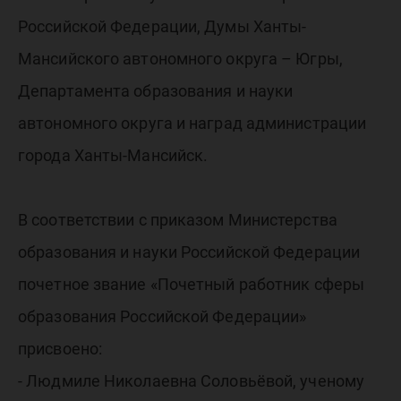
Российской Федерации, Думы Ханты-
Мансийского автономного округа – Югры,
Департамента образования и науки
автономного округа и наград администрации
города Ханты-Мансийск.
В соответствии с приказом Министерства
образования и науки Российской Федерации
почетное звание «Почетный работник сферы
образования Российской Федерации»
присвоено:
- Людмиле Николаевна Соловьёвой, ученому