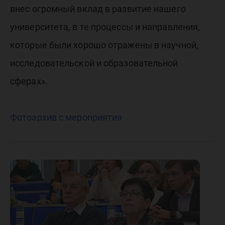
внес огромный вклад в развитие нашего
университета, в те процессы и направления,
которые были хорошо отражены в научной,
исследовательской и образовательной
сферах».
Фотоархив с мероприятия