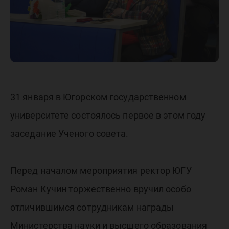
31 января в Югорском государственном
университете состоялось первое в этом году
заседание Ученого совета.
Перед началом мероприятия ректор ЮГУ
Роман Кучин торжественно вручил особо
отличившимся сотрудникам награды
Министерства науки и высшего образования