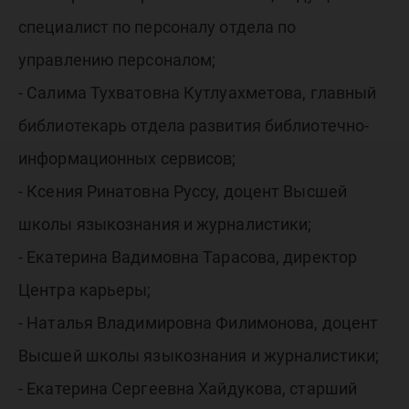
специалист по персоналу отдела по
управлению персоналом;
- Салима Тухватовна Кутлуахметова, главный
библиотекарь отдела развития библиотечно-
информационных сервисов;
- Ксения Ринатовна Руссу, доцент Высшей
школы языкознания и журналистики;
- Екатерина Вадимовна Тарасова, директор
Центра карьеры;
- Наталья Владимировна Филимонова, доцент
Высшей школы языкознания и журналистики;
- Екатерина Сергеевна Хайдукова, старший