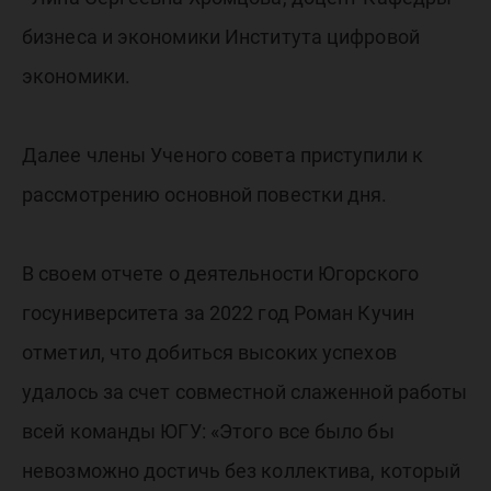
бизнеса и экономики Института цифровой
экономики.
Далее члены Ученого совета приступили к
рассмотрению основной повестки дня.
В своем отчете о деятельности Югорского
госуниверситета за 2022 год Роман Кучин
отметил, что добиться высоких успехов
удалось за счет совместной слаженной работы
всей команды ЮГУ: «Этого все было бы
невозможно достичь без коллектива, который