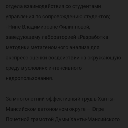
отдела взаимодействия со студентами
управления по сопровождению студентов;
- Нине Владимировне Филипповой,
заведующему лабораторией «Разработка
методики метагеномного анализа для
экспресс-оценки воздействий на окружающую
среду в условиях интенсивного
недропользования.
За многолетний эффективный труд в Ханты-
Мансийском автономном округе – Югре
Почетной грамотой Думы Ханты-Мансийского