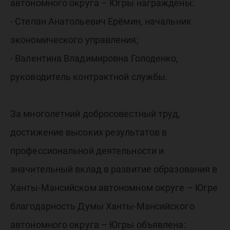
автономного округа – Югры награждены:
- Степан Анатольевич Ерёмин, начальник
экономического управления;
- Валентина Владимировна Голоденко,
руководитель контрактной службы.
За многолетний добросовестный труд,
достижение высоких результатов в
профессиональной деятельности и
значительный вклад в развитие образования в
Ханты-Мансийском автономном округе – Югре
благодарность Думы Ханты-Мансийского
автономного округа – Югры объявлена: