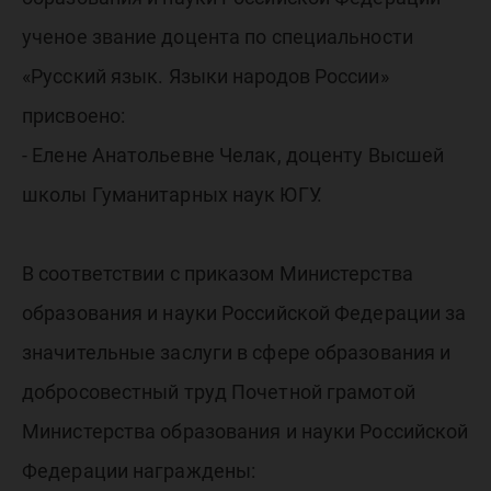
ученое звание доцента по специальности
«Русский язык. Языки народов России»
присвоено:
- Елене Анатольевне Челак, доценту Высшей
школы Гуманитарных наук ЮГУ.
В соответствии с приказом Министерства
образования и науки Российской Федерации за
значительные заслуги в сфере образования и
добросовестный труд Почетной грамотой
Министерства образования и науки Российской
Федерации награждены: