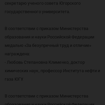
секретарю ученого совета Югорского
государственного университета.
В соответствии с приказом Министерства
образования и науки Российской Федерации
медалью «За безупречный труд и отличие»
награждена:
- Любовь Степановна Клименко, доктор
химических наук, профессор Института нефти и
газа ЮГУ.
В соответствии с приказом Министерства
образования и науки Российской Федерации