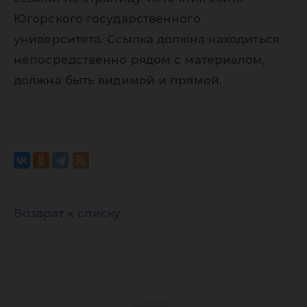
Югорского государственного
университета. Ссылка должна находиться
непосредственно рядом с материалом,
должна быть видимой и прямой.
Возврат к списку