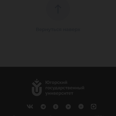
Вернуться наверх