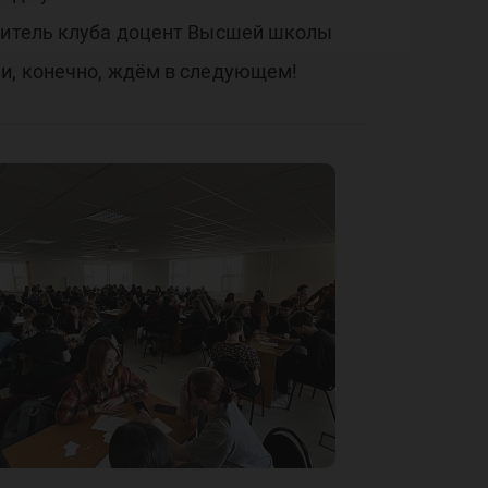
одитель клуба доцент Высшей школы
 и, конечно, ждём в следующем!