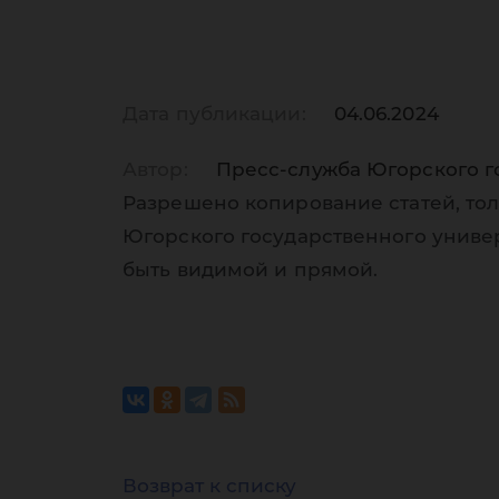
Дата публикации:
04.06.2024
Автор:
Пресс-служба Югорского г
Разрешено копирование статей, тол
Югорского государственного униве
быть видимой и прямой.
Возврат к списку