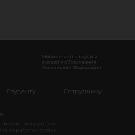
Министерство науки и
высшего образования
Российской Федерации
Студенту
Сотруднику
ан
ействие коррупции
ка обработки cookie