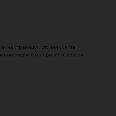
ки на страницу-источник сайта
венно рядом с материалом, должна