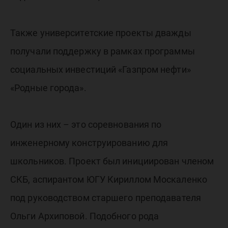
Также университетские проекты дважды
получали поддержку в рамках программы
социальных инвестиций «Газпром нефти»
«Родные города».
Один из них – это соревнования по
инженерному конструированию для
школьников. Проект был инициирован членом
СКБ, аспирантом ЮГУ Кириллом Москаленко
под руководством старшего преподавателя
Ольги Архиповой. Подобного рода