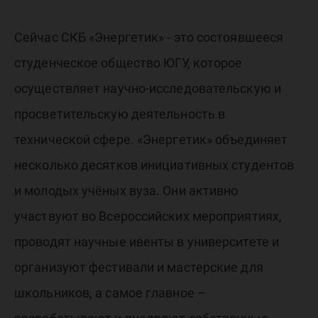
Сейчас СКБ «Энергетик» - это состоявшееся
студенческое общество ЮГУ, которое
осуществляет научно-исследовательскую и
просветительскую деятельность в
технической сфере. «Энергетик» объединяет
несколько десятков инициативных студентов
и молодых учёных вуза. Они активно
участвуют во Всероссийских мероприятиях,
проводят научные ивенты в университете и
организуют фестивали и мастерские для
школьников, а самое главное –