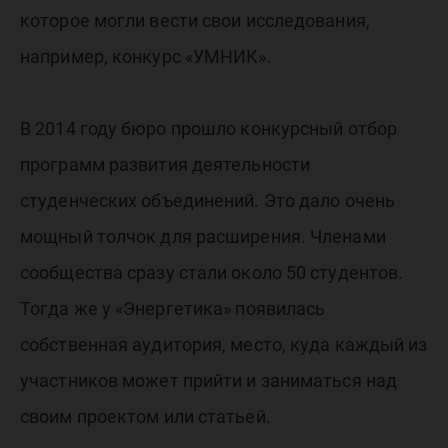
которое могли вести свои исследования,
например, конкурс «УМНИК».
В 2014 году бюро прошло конкурсный отбор
программ развития деятельности
студенческих объединений. Это дало очень
мощный толчок для расширения. Членами
сообщества сразу стали около 50 студентов.
Тогда же у «Энергетика» появилась
собственная аудитория, место, куда каждый из
участников может прийти и заниматься над
своим проектом или статьей.