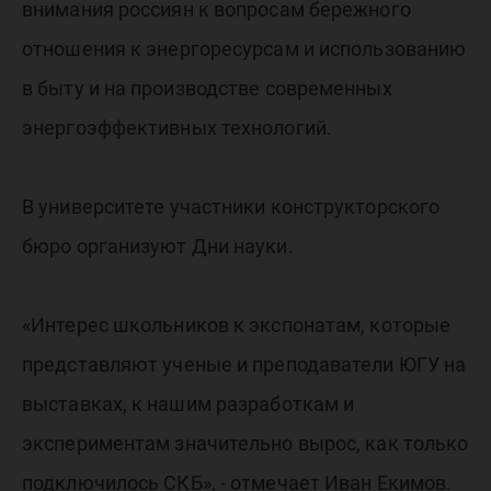
внимания россиян к вопросам бережного
отношения к энергоресурсам и использованию
в быту и на производстве современных
энергоэффективных технологий.
В университете участники конструкторского
бюро организуют Дни науки.
«Интерес школьников к экспонатам, которые
представляют ученые и преподаватели ЮГУ на
выставках, к нашим разработкам и
экспериментам значительно вырос, как только
подключилось СКБ», - отмечает Иван Екимов.