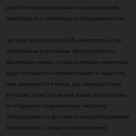
делятся своими знаниями со школьниками,
приобщая их к инженерным специальностям.
За годы своей работы СКБ «Энергетик» стал
постоянным участником «Всероссийского
фестиваля науки», который призван понятным
и доступным языком рассказывать обществу,
чем занимаются учёные, как научный поиск
улучшает качество жизни, какие перспективы
он открывает современному человеку;
«Всероссийского фестиваля энергосбережения
#ВместеЯрче» - акции по привлечению