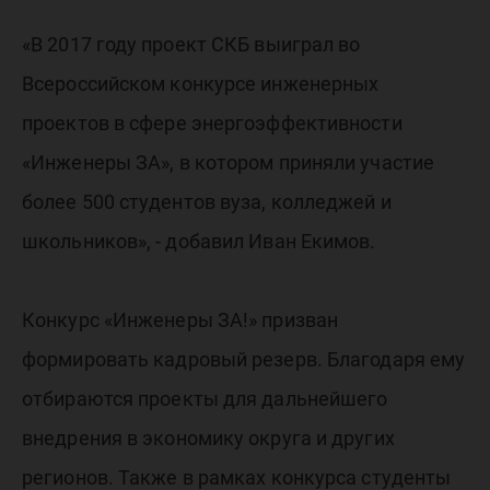
«В 2017 году проект СКБ выиграл во
Всероссийском конкурсе инженерных
проектов в сфере энергоэффективности
«Инженеры ЗА», в котором приняли участие
более 500 студентов вуза, колледжей и
школьников», - добавил Иван Екимов.
Конкурс «Инженеры ЗА!» призван
формировать кадровый резерв. Благодаря ему
отбираются проекты для дальнейшего
внедрения в экономику округа и других
регионов. Также в рамках конкурса студенты