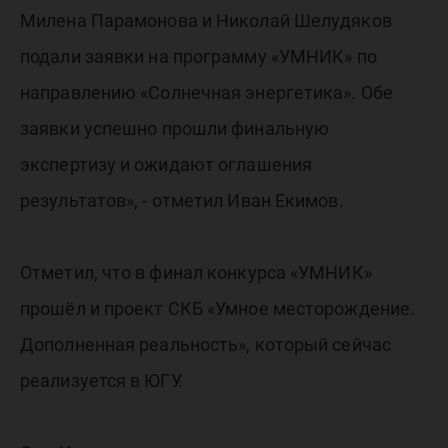
Милена Парамонова и Николай Шелудяков
подали заявки на программу «УМНИК» по
направлению «Солнечная энергетика». Обе
заявки успешно прошли финальную
экспертизу и ожидают оглашения
результатов», - отметил Иван Екимов.
Отметил, что в финал конкурса «УМНИК»
прошёл и проект СКБ «Умное месторождение.
Дополненная реальность», который сейчас
реализуется в ЮГУ.