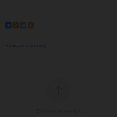
Возврат к списку
Вернуться наверх