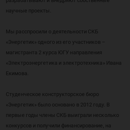
разрабатывают и внедряют собственные
научные проекты.
Мы расспросили о деятельности СКБ
«Энергетик» одного из его участников –
магистранта 2 курса ЮГУ направления
«Электроэнергетика и электротехника» Ивана
Екимова.
Студенческое конструкторское бюро
«Энергетик» было основано в 2012 году. В
первые годы члены СКБ выиграли несколько
конкурсов и получили финансирование, на