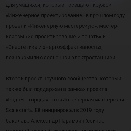
для учащихся, которые посещают кружок
«Инженерное проектирование» в прошлом году
провели «Инженерную мастерскую», мастер-
классы «3d-проектирование и печать» и
«Энергетика и энергоэффективность»,
познакомили с солнечной электростанцией.
Второй проект научного сообщества, который
также был поддержан в рамках проекта
«Родные города», это «Инженерная мастерская
Scalecraft». Её инициировал в 2019 году
бакалавр Александр Парамзин (сейчас -