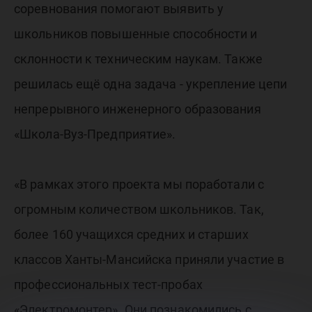
соревнования помогают выявить у
школьников повышенные способности и
склонности к техническим наукам. Также
решилась ещё одна задача - укрепление цепи
непрерывного инженерного образования
«Школа-Вуз-Предприятие».
«В рамках этого проекта мы поработали с
огромным количеством школьников. Так,
более 160 учащихся средних и старших
классов Ханты-Мансийска приняли участие в
профессиональных тест-пробах
«Электромонтер». Они познакомились с