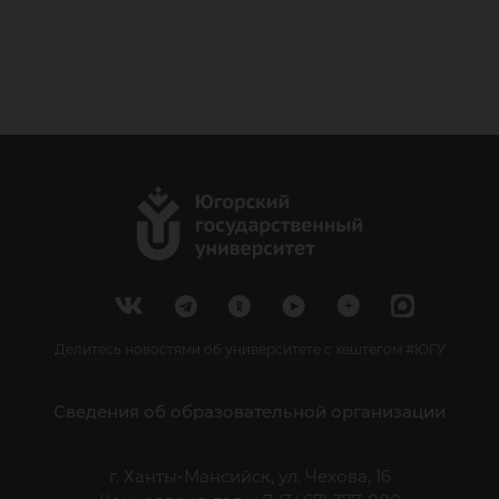
Делитесь новостями об университете с хештегом #ЮГУ
Сведения об образовательной организации
г. Ханты-Мансийск, ул. Чехова, 16