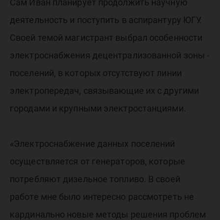
Сам Иван планирует продолжить научную
деятельность и поступить в аспирантуру ЮГУ.
Своей темой магистрант выбрал особенности
электроснабжения децентрализованной зоны -
поселений, в которых отсутствуют линии
электропередач, связывающие их с другими
городами и крупными электростанциями.
«Электроснабжение данных поселений
осуществляется от генераторов, которые
потребляют дизельное топливо. В своей
работе мне было интересно рассмотреть не
кардинально новые методы решения проблем