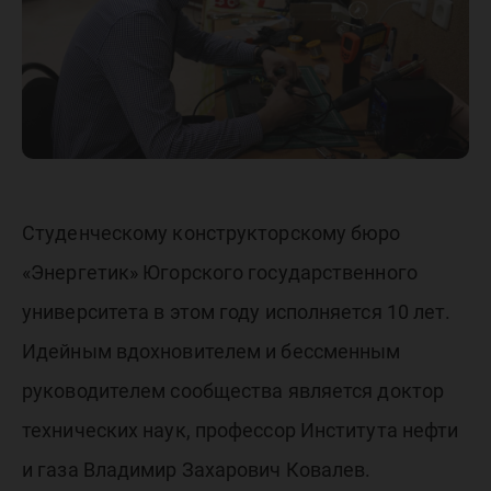
Студенческому конструкторскому бюро
«Энергетик» Югорского государственного
университета в этом году исполняется 10 лет.
Идейным вдохновителем и бессменным
руководителем сообщества является доктор
технических наук, профессор Института нефти
и газа Владимир Захарович Ковалев.