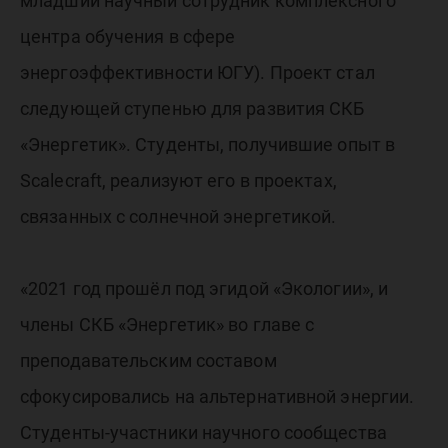
младший научный сотрудник комплексного
центра обучения в сфере
энергоэффективности ЮГУ). Проект стал
следующей ступенью для развития СКБ
«Энергетик». Студенты, получившие опыт в
Scalecraft, реализуют его в проектах,
связанных с солнечной энергетикой.
«2021 год прошёл под эгидой «Экологии», и
члены СКБ «Энергетик» во главе с
преподавательским составом
сфокусировались на альтернативной энергии.
Студенты-участники научного сообщества