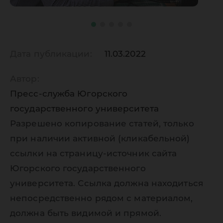
Дата публикации:
11.03.2022
Автор:
Пресс-служба Югорского
государственного университета
Разрешено копирование статей, только
при наличии активной (кликабельной)
ссылки на страницу-источник сайта
Югорского государственного
университета. Ссылка должна находиться
непосредственно рядом с материалом,
должна быть видимой и прямой.