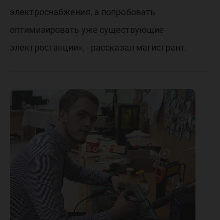
электроснабжения, а попробовать
оптимизировать уже существующие
электростанции», - рассказал магистрант.