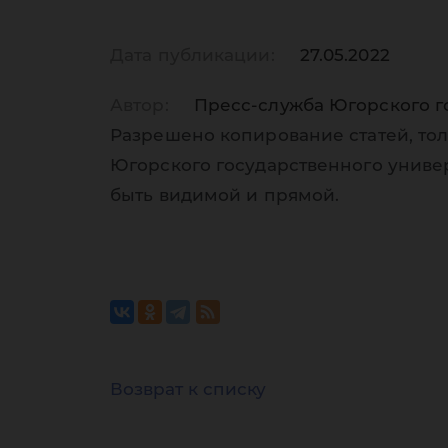
Дата публикации:
27.05.2022
Автор:
Пресс-служба Югорского г
Разрешено копирование статей, тол
Югорского государственного униве
быть видимой и прямой.
Возврат к списку