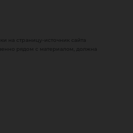
ки на страницу-источник сайта
венно рядом с материалом, должна