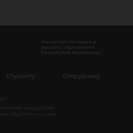
Министерство науки и
высшего образования
Российской Федерации
Студенту
Сотруднику
ан
ействие коррупции
ка обработки cookie