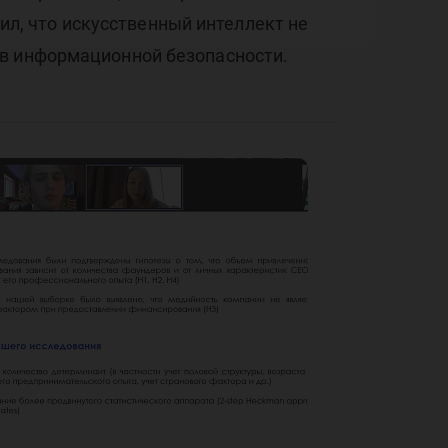
тил, что искусственный интеллект не
 в информационной безопасности.