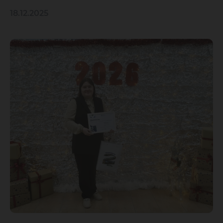
18.12.2025