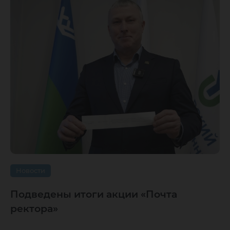
Новости
Подведены итоги акции «Почта
ректора»