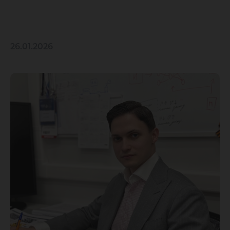
26.01.2026