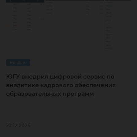
Новости
ЮГУ внедрил цифровой сервис по
аналитике кадрового обеспечения
образовательных программ
22.12.2025