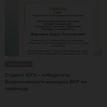
Образование
Студент ЮГУ – победитель
Всероссийского конкурса ВКР по
переводу