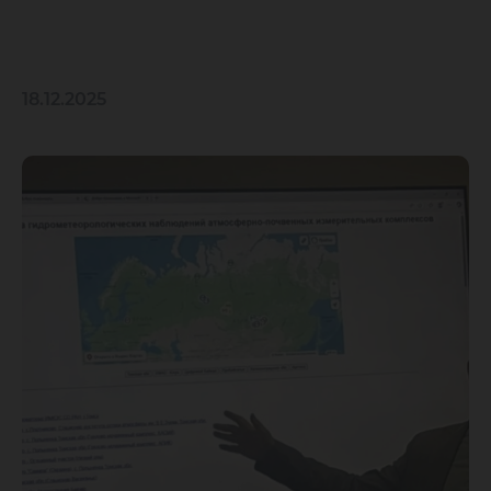
18.12.2025