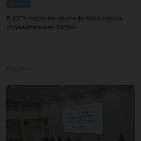
Новости
В ЮГУ подвели итоги фотоконкурса
«Удивительная Югра»
17.12.2025