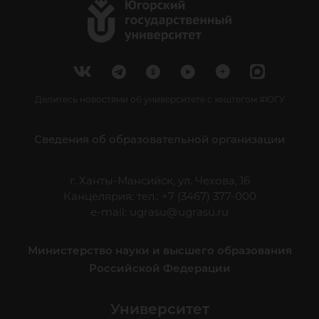
Делитесь новостями об университете с хештегом #ЮГУ
Сведения об образовательной организации
г. Ханты-Мансийск, ул. Чехова, 16
Канцелярия: тел.: +7 (3467) 377-000
e-mail:
ugrasu@ugrasu.ru
Министерство науки и высшего образования
Российской Федерации
Университет