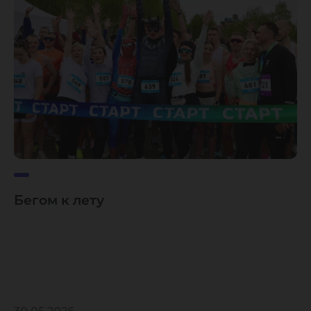
Бегом к лету