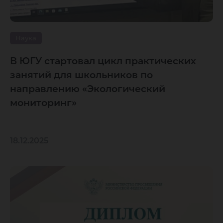
Наука
В ЮГУ стартовал цикл практических
занятий для школьников по
направлению «Экологический
мониторинг»
18.12.2025