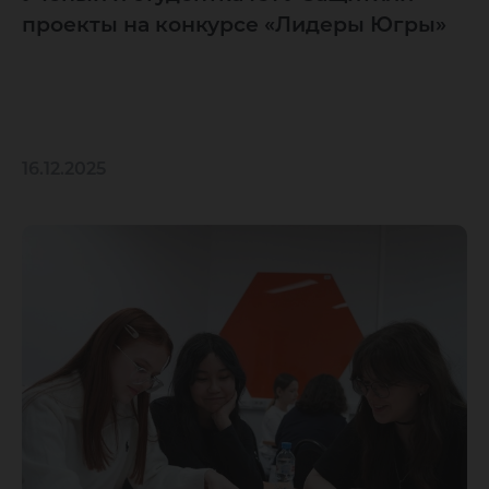
проекты на конкурсе «Лидеры Югры»
16.12.2025