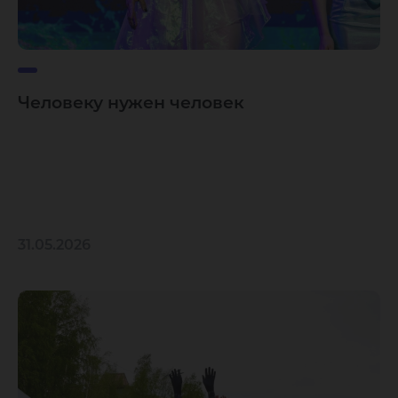
Человеку нужен человек
31.05.2026