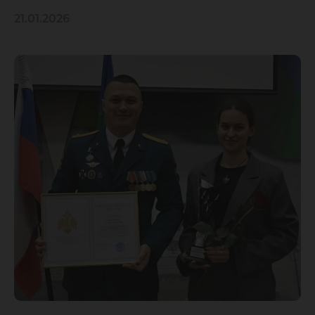
21.01.2026