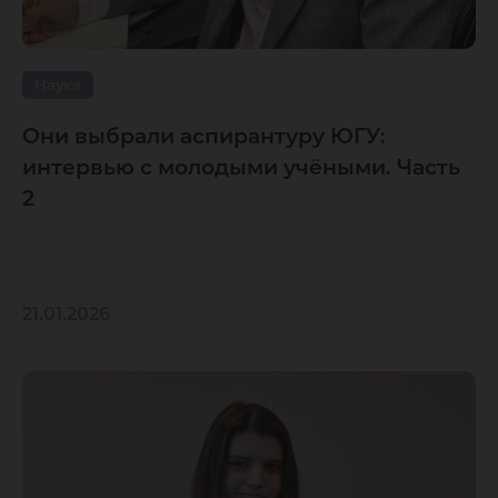
Наука
Они выбрали аспирантуру ЮГУ:
интервью с молодыми учёными. Часть
2
21.01.2026