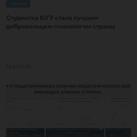
Новости
Студентка ЮГУ стала лучшим
добровольцем-психологом страны
14.01.2026