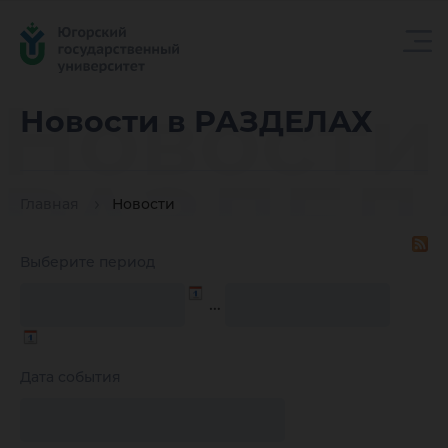
Новости
Новости в РАЗДЕЛАХ
РАЗДЕЛ
Главная
Новости
Выберите период
…
Дата события