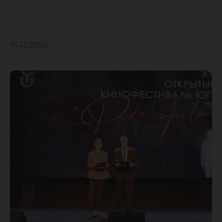
15.12.2025