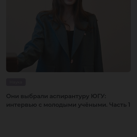
Наука
Они выбрали аспирантуру ЮГУ:
интервью с молодыми учёными. Часть 1