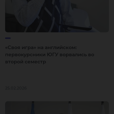
«Своя игра» на английском:
первокурсники ЮГУ ворвались во
второй семестр
25.02.2026