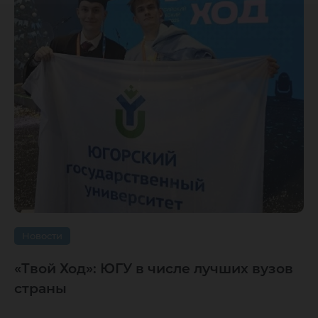
Новости
«Твой Ход»: ЮГУ в числе лучших вузов
страны