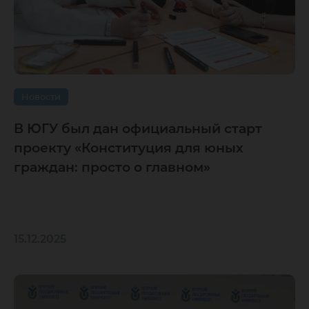
Новости
В ЮГУ был дан официальный старт
проекту «Конституция для юных
граждан: просто о главном»
15.12.2025