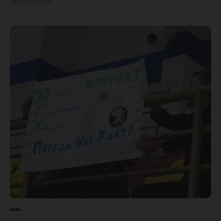
30.05.2026