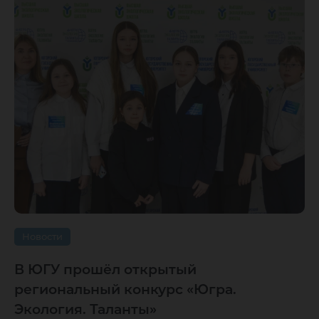
Новости
В ЮГУ прошёл открытый
региональный конкурс «Югра.
Экология. Таланты»