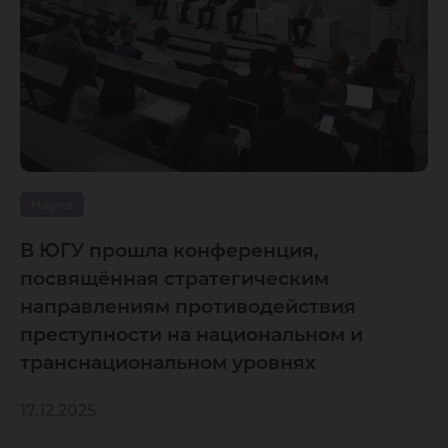
Наука
В ЮГУ прошла конференция,
посвящённая стратегическим
направлениям противодействия
преступности на национальном и
транснациональном уровнях
17.12.2025