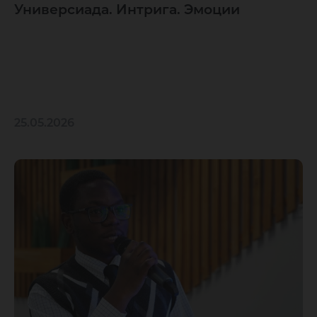
Универсиада. Интрига. Эмоции
25.05.2026