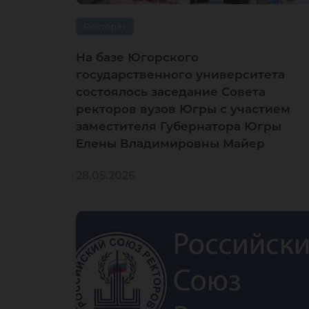
Ректорат
На базе Югорского
государственного университета
состоялось заседание Совета
ректоров вузов Югры с участием
заместителя Губернатора Югры
Елены Владимировны Майер
28.05.2026