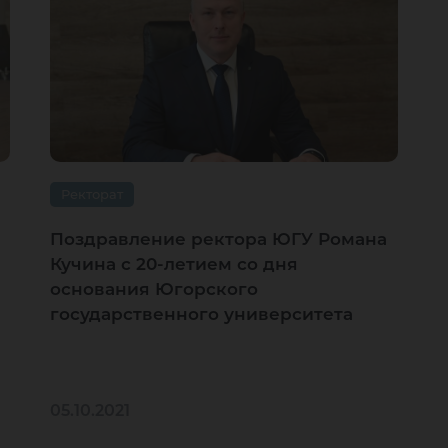
Ректорат
Поздравление ректора ЮГУ Романа
Кучина с 20-летием со дня
основания Югорского
государственного университета
05.10.2021