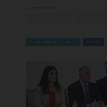
Выберите период
…
Координационный центр
ВИП ГЗ