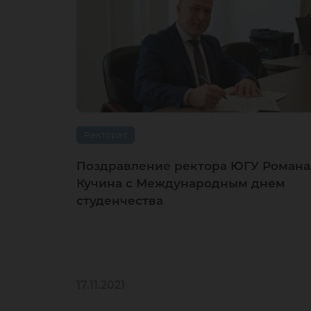
Ректорат
Поздравление ректора ЮГУ Романа
Кучина с Международным днем
студенчества
17.11.2021