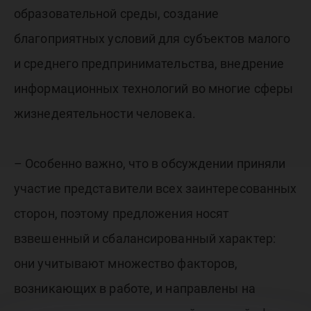
образовательной среды, создание
благоприятных условий для субъектов малого
и среднего предпринимательства, внедрение
информационных технологий во многие сферы
жизнедеятельности человека.
– Особенно важно, что в обсуждении приняли
участие представители всех заинтересованных
сторон, поэтому предложения носят
взвешенный и сбалансированный характер:
они учитывают множество факторов,
возникающих в работе, и направлены на