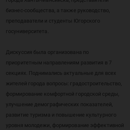
бизнес-сообщества, а также руководство,
преподаватели и студенты Югорского
госуниверситета.
Дискуссия была организована по
приоритетным направлениям развития в 7
секциях. Поднимались актуальные для всех
жителей города вопросы: градостроительство,
формирование комфортной городской среды,
улучшение демографических показателей,
развитие туризма и повышение культурного
уровня молодежи, формирование эффективной