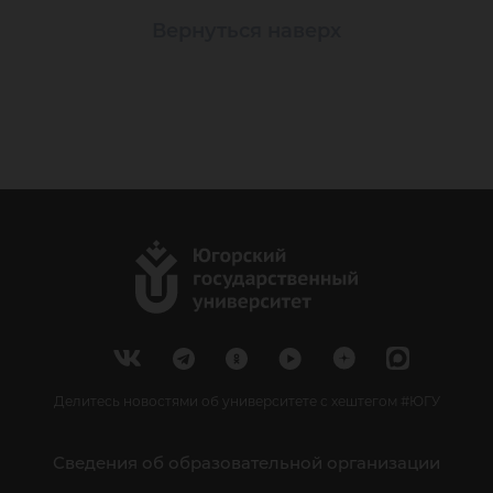
Вернуться наверх
Делитесь новостями об университете с хештегом #ЮГУ
Сведения об образовательной организации