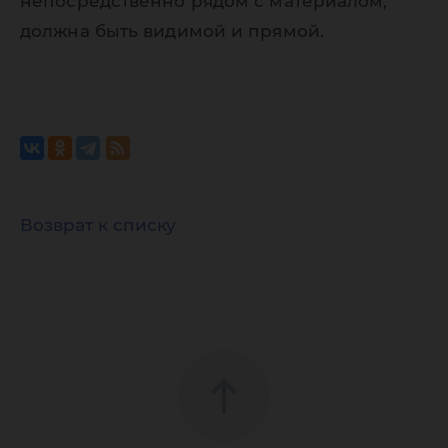
непосредственно рядом с материалом,
должна быть видимой и прямой.
Возврат к списку