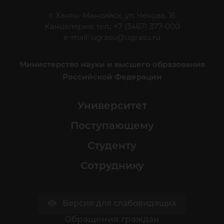
г. Ханты-Мансийск, ул. Чехова, 16
Канцелярия: тел.: +7 (3467) 377-000
e-mail:
ugrasu@ugrasu.ru
Министерство науки и высшего образования
Российской Федерации
Университет
Поступающему
Студенту
Сотруднику
Версия для слабовидящих
Обращения граждан