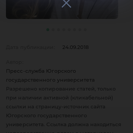
Дата публикации:
24.09.2018
Автор:
Пресс-служба Югорского
государственного университета
Разрешено копирование статей, только
при наличии активной (кликабельной)
ссылки на страницу-источник сайта
Югорского государственного
университета. Ссылка должна находиться