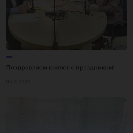
Поздравляем коллег с праздником!
03.12.2022