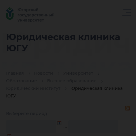
Юридич
Юридическая клиника
ЮГУ
клиника
Главная
Новости
Университет
Образование
Высшее образование
Юридический институт
Юридическая клиника
ЮГУ
Выберите период
…