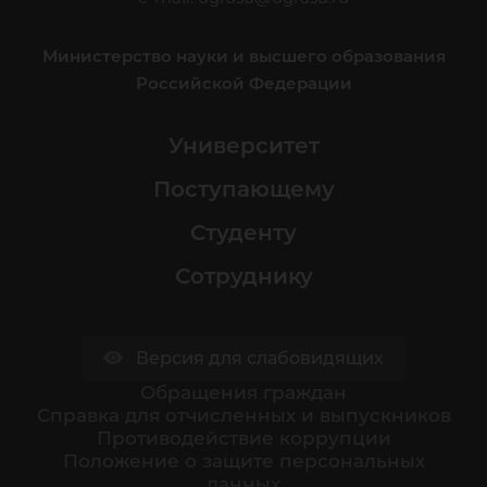
Министерство науки и высшего образования
Российской Федерации
Университет
Поступающему
Студенту
Сотруднику
Версия для слабовидящих
Обращения граждан
Cправка для отчисленных и выпускников
Противодействие коррупции
Положение о защите персональных
данных