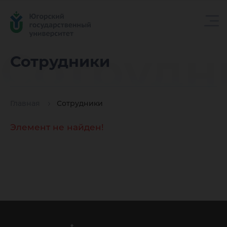
Сотрудн
Сотрудники
Главная
Сотрудники
Элемент не найден!