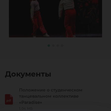
Документы
Положение о студенческом
танцевальном коллективе
«Paradise»
1.04 МБ