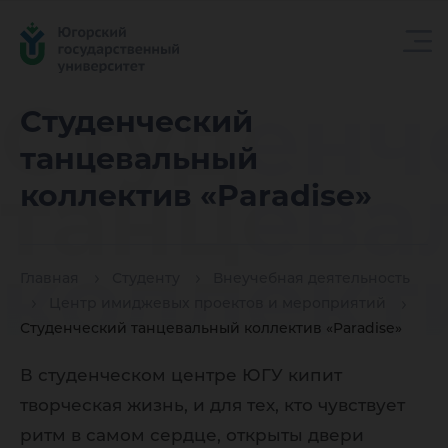
Студенч
Студенческий
танцевальный
танцева
коллектив «Paradise»
коллект
Главная
Студенту
Внеучебная деятельность
Центр имиджевых проектов и мероприятий
Студенческий танцевальный коллектив «Paradise»
«Paradis
В студенческом центре ЮГУ кипит
творческая жизнь, и для тех, кто чувствует
ритм в самом сердце, открыты двери