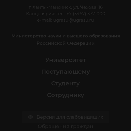
г. Ханты-Мансийск, ул. Чехова, 16
Канцелярия: тел.: +7 (3467) 377-000
e-mail:
ugrasu@ugrasu.ru
Министерство науки и высшего образования
Российской Федерации
Университет
Поступающему
Студенту
Сотруднику
Версия для слабовидящих
Обращения граждан