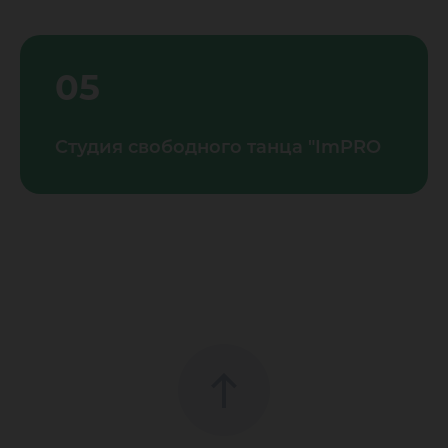
05
Студия свободного танца "ImPRO