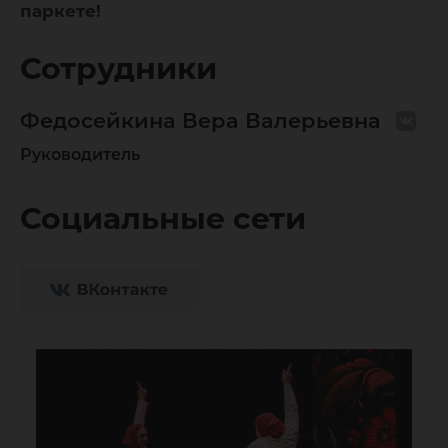
паркете!
Сотрудники
Федосейкина Вера Валерьевна
Руководитель
Социальные сети