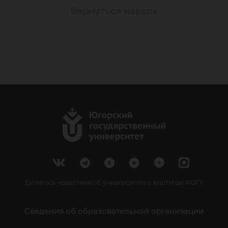
Вернуться наверх
Делитесь новостями об университете с хештегом #ЮГУ
Сведения об образовательной организации