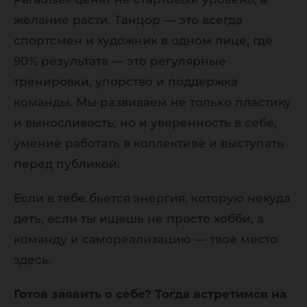
желание расти. Танцор — это всегда
спортсмен и художник в одном лице, где
90% результата — это регулярные
тренировки, упорство и поддержка
команды. Мы развиваем не только пластику
и выносливость, но и уверенность в себе,
умение работать в коллективе и выступать
перед публикой.
Если в тебе бьется энергия, которую некуда
деть, если ты ищешь не просто хобби, а
команду и самореализацию — твое место
здесь.
Готов заявить о себе? Тогда встретимся на