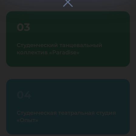
03
Студенческий танцевальный
коллектив «Paradise»
04
Студенческая театральная студия
«Опыт»