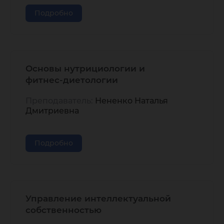
Подробно
Основы нутрициологии и
фитнес-диетологии
Преподаватель:
Нененко Наталья
Дмитриевна
Подробно
Управление интеллектуальной
собственностью