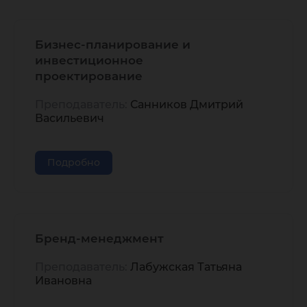
Бизнес-планирование и
инвестиционное
проектирование
Преподаватель:
Санников Дмитрий
Васильевич
Подробно
Бренд-менеджмент
Преподаватель:
Лабужская Татьяна
Ивановна