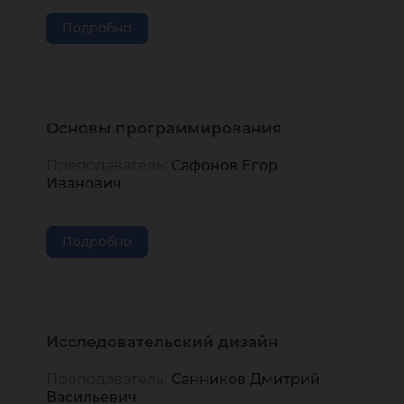
Подробно
Основы программирования
Преподаватель:
Сафонов Егор
Иванович
Подробно
Исследовательский дизайн
Преподаватель:
Санников Дмитрий
Васильевич