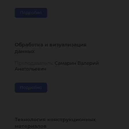
Подробно
Обработка и визуализация
данных
Преподаватель:
Самарин Валерий
Анатольевич
Подробно
Технология конструкционных
материалов