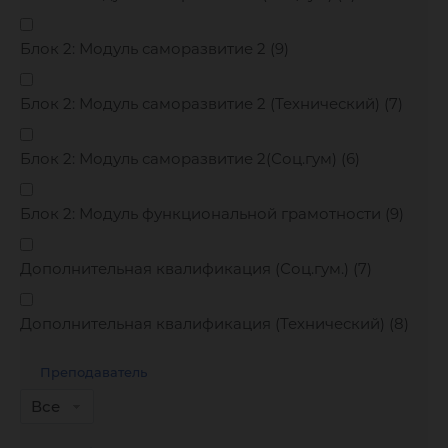
Блок 2: Модуль саморазвитие 2 (
9
)
Блок 2: Модуль саморазвитие 2 (Технический) (
7
)
Блок 2: Модуль саморазвитие 2(Соц.гум) (
6
)
Блок 2: Модуль функциональной грамотности (
9
)
Дополнительная квалификация (Соц.гум.) (
7
)
Дополнительная квалификация (Технический) (
8
)
Преподаватель
Все