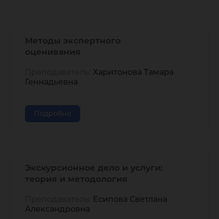
Методы экспертного
оценивания
Преподаватель:
Харитонова Тамара
Геннадьевна
Подробно
Экскурсионное дело и услуги:
теория и методология
Преподаватель:
Есипова Светлана
Александровна