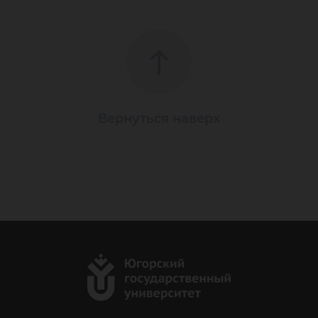
Вернуться наверх