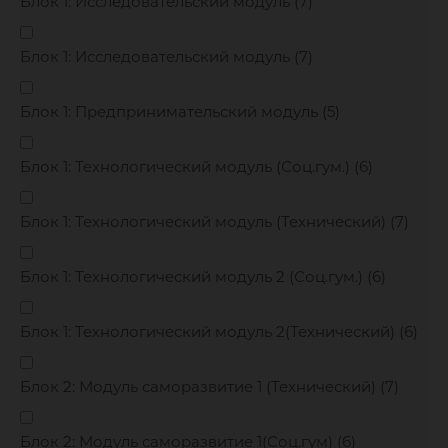
Блок 1: Исследовательский модуль (
7
)
Блок 1: Исследовательский модуль (
7
)
Блок 1: Предпринимательский модуль (
5
)
Блок 1: Технологический модуль (Соц.гум.) (
6
)
Блок 1: Технологический модуль (Технический) (
7
)
Блок 1: Технологический модуль 2 (Соц.гум.) (
6
)
Блок 1: Технологический модуль 2(Технический) (
6
)
Блок 2: Модуль саморазвитие 1 (Технический) (
7
)
Блок 2: Модуль саморазвитие 1(Соц.гум) (
6
)