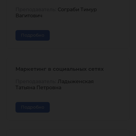
Преподаватель:
Сограби Тимур
Вагитович
Подробно
Маркетинг в социальных сетях
Преподаватель:
Ладыженская
Татьяна Петровна
Подробно