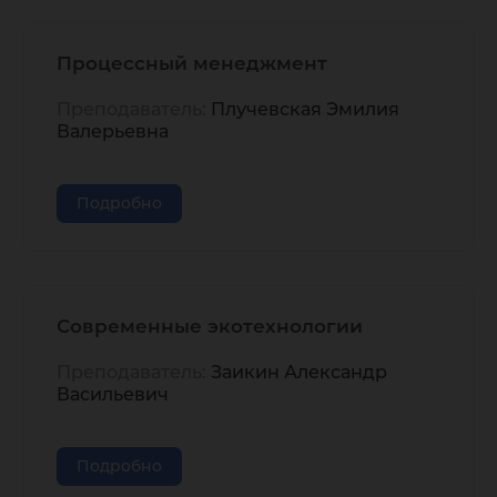
Процессный менеджмент
Преподаватель:
Плучевская Эмилия
Валерьевна
Подробно
Современные экотехнологии
Преподаватель:
Заикин Александр
Васильевич
Подробно