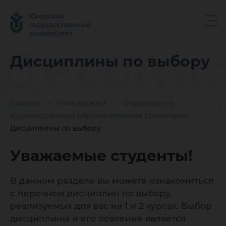
Дисцип
Дисциплины по выбору
по выбо
Главная
Университет
Образование
Индивидуальная образовательная траектория
Дисциплины по выбору
Уважаемые студенты!
В данном разделе вы можете ознакомиться
с перечнем дисциплин по выбору,
реализуемых для вас на 1 и 2 курсах. Выбор
дисциплины и его освоение является