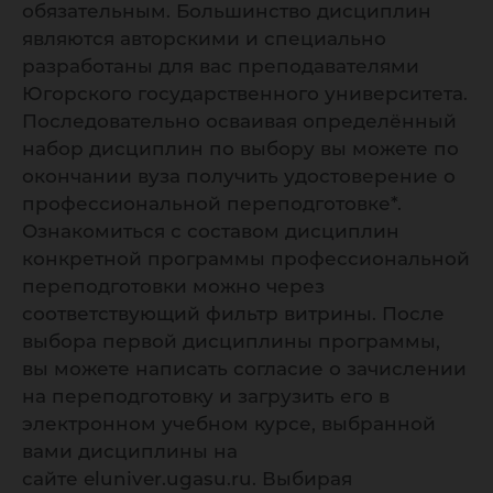
обязательным. Большинство дисциплин
являются авторскими и специально
разработаны для вас преподавателями
Югорского государственного университета.
Последовательно осваивая определённый
набор дисциплин по выбору вы можете по
окончании вуза получить удостоверение о
профессиональной переподготовке*.
Ознакомиться с составом дисциплин
конкретной программы профессиональной
переподготовки можно через
соответствующий фильтр витрины. После
выбора первой дисциплины программы,
вы можете написать согласие о зачислении
на переподготовку и загрузить его в
электронном учебном курсе, выбранной
вами дисциплины на
сайте eluniver.ugasu.ru. Выбирая