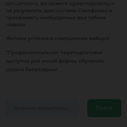
дисциплину, вы можете ориентироваться
на результаты диагностики Скилфолио и
прокачивать необходимые вам гибкие
навыки.
Желаем успехов в совершении выбора!
*Профессиональная переподготовка
доступна для очной формы обучения,
уровня бакалавриат.