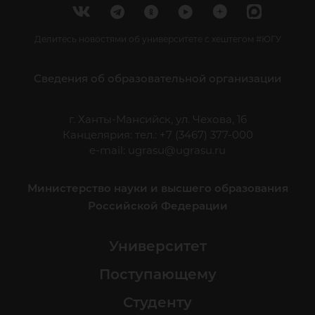
Делитесь новостями об университете с хештегом #ЮГУ
Сведения об образовательной организации
г. Ханты-Мансийск, ул. Чехова, 16
Канцелярия: тел.: +7 (3467) 377-000
e-mail:
ugrasu@ugrasu.ru
Министерство науки и высшего образования
Российской Федерации
Университет
Поступающему
Студенту