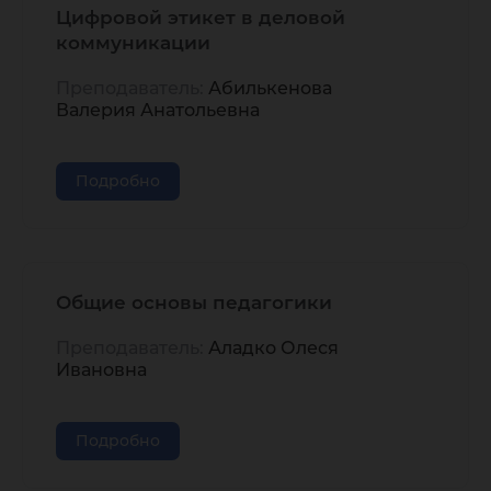
Цифровой этикет в деловой
коммуникации
Преподаватель:
Абилькенова
Валерия Анатольевна
Подробно
Общие основы педагогики
Преподаватель:
Аладко Олеся
Ивановна
Подробно