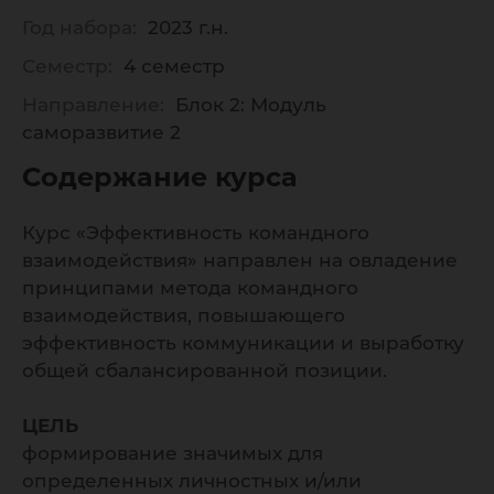
Год набора:
2023 г.н.
Семестр:
4 семестр
Направление:
Блок 2: Модуль
саморазвитие 2
Содержание курса
Курс «Эффективность командного
взаимодействия» направлен на овладение
принципами метода командного
взаимодействия, повышающего
эффективность коммуникации и выработку
общей сбалансированной позиции.
ЦЕЛЬ
формирование значимых для
определенных личностных и/или