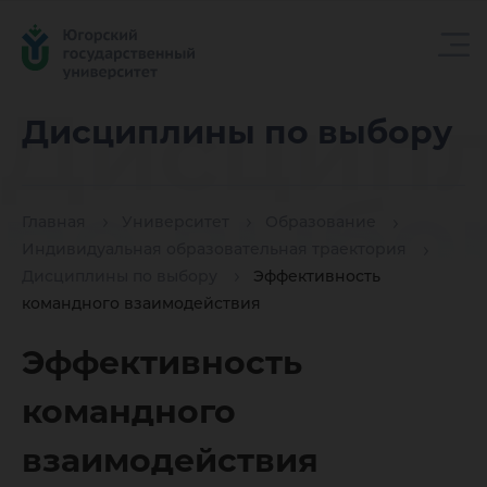
Дисцип
Дисциплины по выбору
по выбо
Главная
Университет
Образование
Индивидуальная образовательная траектория
Дисциплины по выбору
Эффективность
командного взаимодействия
Эффективность
командного
взаимодействия