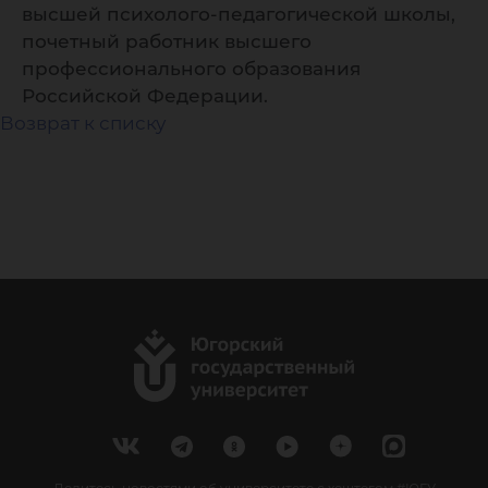
высшей психолого-педагогической школы,
почетный работник высшего
профессионального образования
Российской Федерации.
Возврат к списку