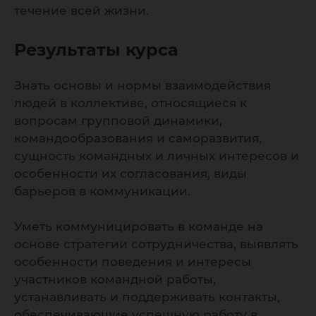
течение всей жизни.
Результаты курса
Знать основы и нормы взаимодействия
людей в коллективе, относящиеся к
вопросам групповой динамики,
командообразования и саморазвития,
сущность командных и личных интересов и
особенности их согласования, виды
барьеров в коммуникации.
Уметь коммуницировать в команде на
основе стратегии сотрудничества, выявлять
особенности поведения и интересы
участников командной работы,
устанавливать и поддерживать контакты,
обеспечивающие успешную работу в