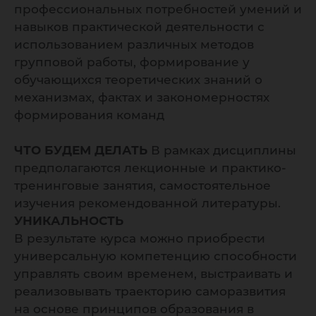
профессиональных потребностей умений и
навыков практической деятельности с
использованием различных методов
групповой работы, формирование у
обучающихся теоретических знаний о
механизмах, фактах и закономерностях
формирования команд
ЧТО БУДЕМ ДЕЛАТЬ
В рамках дисциплины
предполагаются лекционные и практико-
тренинговые занятия, самостоятельное
изучения рекомендованной литературы.
УНИКАЛЬНОСТЬ
В результате курса можно приобрести
универсальную компетенцию способности
управлять своим временем, выстраивать и
реализовывать траекторию саморазвития
на основе принципов образования в