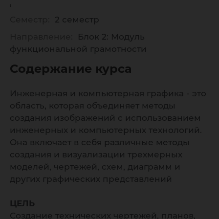
Семестр:
2 семестр
Направление:
Блок 2: Модуль
функциональной грамотности
Содержание курса
Инженерная и компьютерная графика - это
область, которая объединяет методы
создания изображений с использованием
инженерных и компьютерных технологий.
Она включает в себя различные методы
создания и визуализации трехмерных
моделей, чертежей, схем, диаграмм и
других графических представлений
ЦЕЛЬ
Создание технических чертежей, планов,