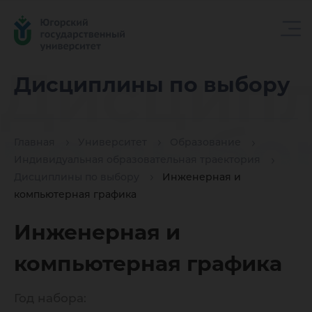
Дисцип
Дисциплины по выбору
по выбо
Главная
Университет
Образование
Индивидуальная образовательная траектория
Дисциплины по выбору
Инженерная и
компьютерная графика
Инженерная и
компьютерная графика
Год набора: