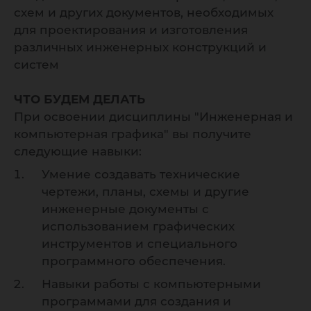
схем и других документов, необходимых
для проектирования и изготовления
различных инженерных конструкций и
систем
ЧТО БУДЕМ ДЕЛАТЬ
При освоении дисциплины "Инженерная и
компьютерная графика" вы получите
следующие навыки:
Умение создавать технические
чертежи, планы, схемы и другие
инженерные документы с
использованием графических
инструментов и специального
программного обеспечения.
Навыки работы с компьютерными
программами для создания и