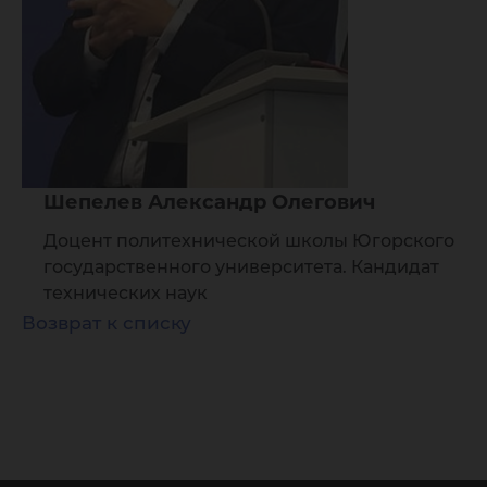
Шепелев Александр Олегович
Доцент политехнической школы Югорского
государственного университета. Кандидат
технических наук
Возврат к списку