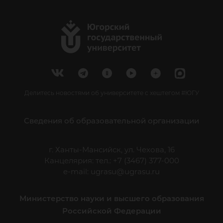
Делитесь новостями об университете с хештегом #ЮГУ
Сведения об образовательной организации
г. Ханты-Мансийск, ул. Чехова, 16
Канцелярия: тел.: +7 (3467) 377-000
e-mail:
ugrasu@ugrasu.ru
Министерство науки и высшего образования
Российской Федерации