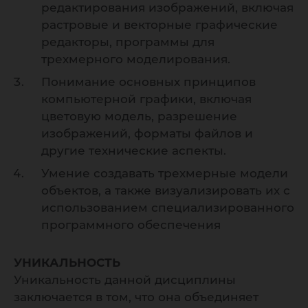
редактирования изображений, включая
растровые и векторные графические
редакторы, программы для
трехмерного моделирования.
Понимание основных принципов
компьютерной графики, включая
цветовую модель, разрешение
изображений, форматы файлов и
другие технические аспекты.
Умение создавать трехмерные модели
объектов, а также визуализировать их с
использованием специализированного
программного обеспечения
УНИКАЛЬНОСТЬ
Уникальность данной дисциплины
заключается в том, что она объединяет