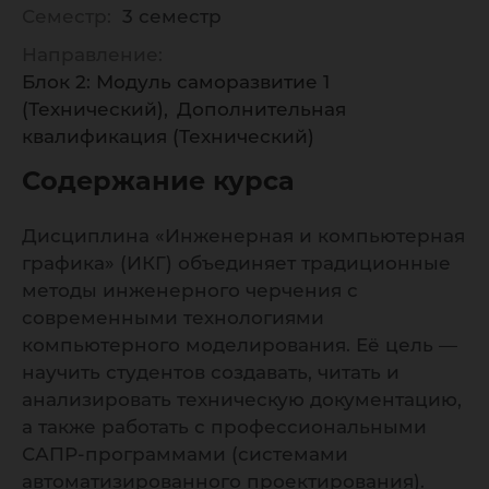
Семестр:
3 семестр
Направление:
Блок 2: Модуль саморазвитие 1
(Технический)
Дополнительная
квалификация (Технический)
Содержание курса
Дисциплина «Инженерная и компьютерная
графика» (ИКГ) объединяет традиционные
методы инженерного черчения с
современными технологиями
компьютерного моделирования. Её цель —
научить студентов создавать, читать и
анализировать техническую документацию,
а также работать с профессиональными
САПР-программами (системами
автоматизированного проектирования).