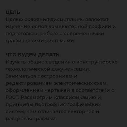
ЦЕЛЬ
Целью освоения дисциплины является
изучение основ компьютерной графики и
подготовка к работе с современными
графическими системами
ЧТО БУДЕМ ДЕЛАТЬ
Изучать общие сведения о конструкторско-
технологической документации.
Заниматься построением и
редактированием электрических схем,
оформлением чертежей в соответствии с
ГОСТ. Рассмотрим классификацию и
принципы построения графических
систем, чем отличается векторная и
растровая графики