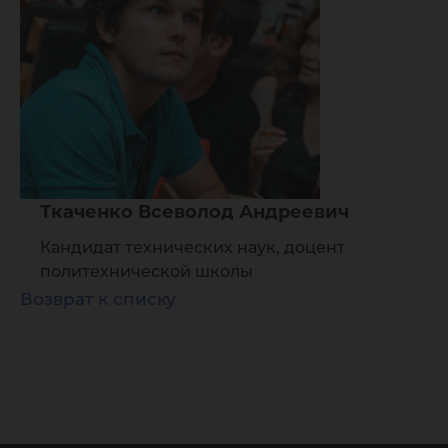
Ткаченко Всеволод Андреевич
Кандидат технических наук, доцент
политехнической школы
Возврат к списку