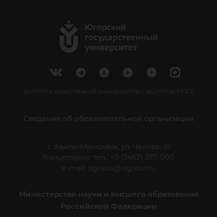
Делитесь новостями об университете с хештегом #ЮГУ
Сведения об образовательной организации
г. Ханты-Мансийск, ул. Чехова, 16
Канцелярия: тел.: +7 (3467) 377-000
e-mail:
ugrasu@ugrasu.ru
Министерство науки и высшего образования
Российской Федерации