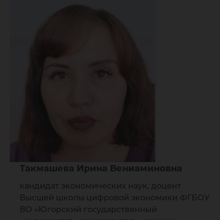
Такмашева Ирина Вениаминовна
кандидат экономических наук, доцент
Высшей школы цифровой экономики ФГБОУ
ВО «Югорский государственный