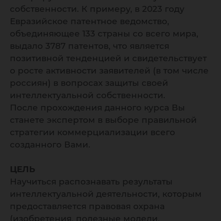
собственности. К примеру, в 2023 году
Евразийское патентное ведомство,
объединяющее 133 страны со всего мира,
выдало 3787 патентов, что является
позитивной тенденцией и свидетельствует
о росте активности заявителей (в том числе
россиян) в вопросах защиты своей
интеллектуальной собственности.
После прохождения данного курса Вы
станете экспертом в выборе правильной
стратегии коммерциализации всего
созданного Вами.
ЦЕЛЬ
Научиться распознавать результаты
интеллектуальной деятельности, которым
предоставляется правовая охрана
(изобретения, полезные модели,