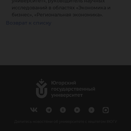
университет», руководитель научных
исследований в областях «Экономика и
бизнес», «Региональная экономика».
Возврат к списку
Делитесь новостями об университете с хештегом #ЮГУ