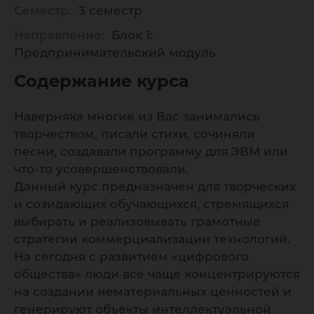
Семестр:
3 семестр
Направление:
Блок 1:
Предпринимательский модуль
Содержание курса
Наверняка многие из Вас занимались
творчеством, писали стихи, сочиняли
песни, создавали программу для ЭВМ или
что-то усовершенствовали.
Данный курс предназначен для творческих
и созидающих обучающихся, стремящихся
выбирать и реализовывать грамотные
стратегии коммерциализации технологий.
На сегодня с развитием «цифрового
общества» люди все чаще концентрируются
на создании нематериальных ценностей и
генерируют объекты интеллектуальной