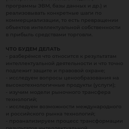
программы ЭВМ, базы данных и др.) и
реализовывать конкретные шаги по
коммерциализации, то есть превращении
объектов интеллектуальной собственности
в прибыль средствами торговли.
ЧТО БУДЕМ ДЕЛАТЬ
- разберёмся что относится к результатам
интеллектуальной деятельности и что точно
подлежит защите и правовой охране;
- исследуем вопросы ценообразования на
высокотехнологичные продукты (услуги);
- изучим модели рыночного трансфера
технологий;
- исследуем возможности международного
и российского рынка технологий;
- проанализируем процесс трансформации
результатов интеллектуальной