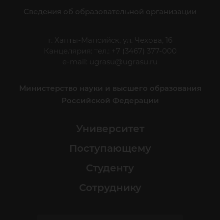
Сведения об образовательной организации
г. Ханты-Мансийск, ул. Чехова, 16
Канцелярия: тел.: +7 (3467) 377-000
e-mail:
ugrasu@ugrasu.ru
Министерство науки и высшего образования
Российской Федерации
Университет
Поступающему
Студенту
Сотруднику