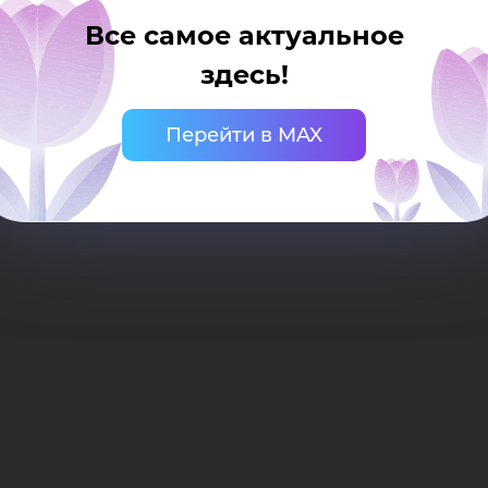
Все самое актуальное
здесь!
Перейти в MAX