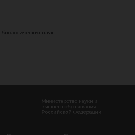
 биологических наук
Министерство науки и
высшего образования
Российской Федерации