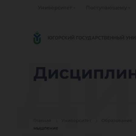
Университет
Поступающему
Ди
Дисциплин
Главная
Университет
Образование
мышление