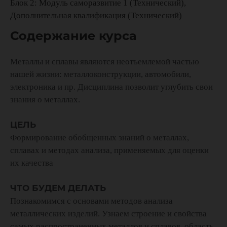
Блок 2: Модуль саморазвитие 1 (Технический)
Дополнительная квалификация (Технический)
Содержание курса
Металлы и сплавы являются неотъемлемой частью
нашей жизни: металлоконструкции, автомобили,
электроника и пр. Дисциплина позволит углубить свои
знания о металлах.
ЦЕЛЬ
Формирование обобщенных знаний о металлах,
сплавах и методах анализа, применяемых для оценки
их качества
ЧТО БУДЕМ ДЕЛАТЬ
Познакомимся с основами методов анализа
металлических изделий. Узнаем строение и свойства
самых распространенных металлов и сплавов, область