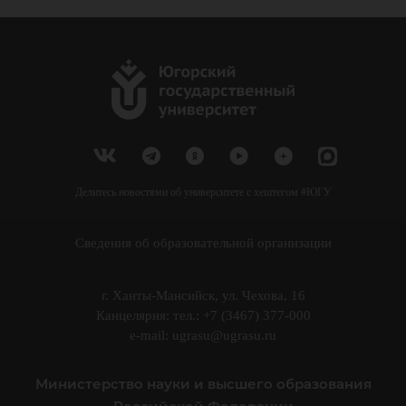
Делитесь новостями об университете с хештегом #ЮГУ
Сведения об образовательной организации
г. Ханты-Мансийск, ул. Чехова, 16
Канцелярия: тел.: +7 (3467) 377-000
e-mail:
ugrasu@ugrasu.ru
Министерство науки и высшего образования