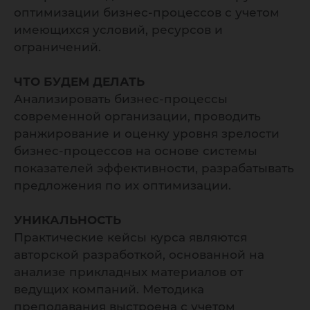
оптимизации бизнес-процессов с учетом
имеющихся условий, ресурсов и
ограничений.
ЧТО БУДЕМ ДЕЛАТЬ
Анализировать бизнес-процессы
современной организации, проводить
ранжирование и оценку уровня зрелости
бизнес-процессов на основе системы
показателей эффективности, разрабатывать
предложения по их оптимизации.
УНИКАЛЬНОСТЬ
Практические кейсы курса являются
авторской разработкой, основанной на
анализе прикладных материалов от
ведущих компаний. Методика
преподавания выстроена с учетом