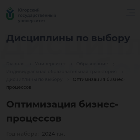
Дисцип
Дисциплины по выбору
по выбо
Главная
Университет
Образование
Индивидуальная образовательная траектория
Дисциплины по выбору
Оптимизация бизнес-
процессов
Оптимизация бизнес-
процессов
Год набора:
2024 г.н.