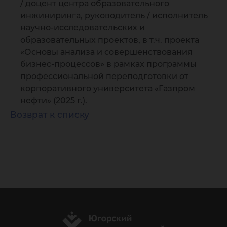
/ доцент центра образовательного
инжиниринга, руководитель / исполнитель
научно-исследовательских и
образовательных проектов, в т.ч. проекта
«Основы анализа и совершенствования
бизнес-процессов» в рамках программы
профессиональной переподготовки от
корпоративного университета «Газпром
нефти» (2025 г.).
Возврат к списку