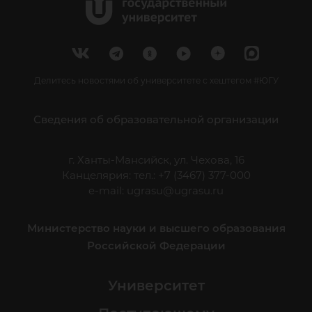
Делитесь новостями об университете с хештегом #ЮГУ
Сведения об образовательной организации
г. Ханты-Мансийск, ул. Чехова, 16
Канцелярия: тел.: +7 (3467) 377-000
e-mail:
ugrasu@ugrasu.ru
Министерство науки и высшего образования
Российской Федерации
Университет