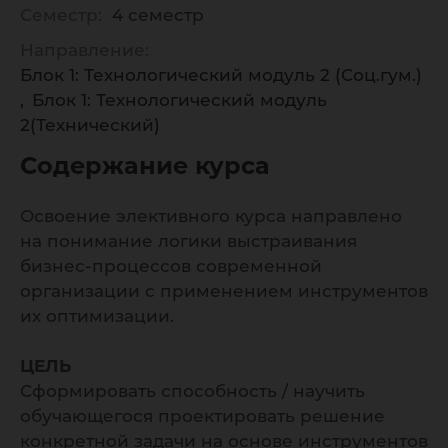
Семестр:
4 семестр
Направление:
Блок 1: Технологический модуль 2 (Соц.гум.)
Блок 1: Технологический модуль
2(Технический)
Содержание курса
Освоение элективного курса направлено
на понимание логики выстраивания
бизнес-процессов современной
организации с применением инструментов
их оптимизации.
ЦЕЛЬ
Сформировать способность / научить
обучающегося проектировать решение
конкретной задачи на основе инструментов