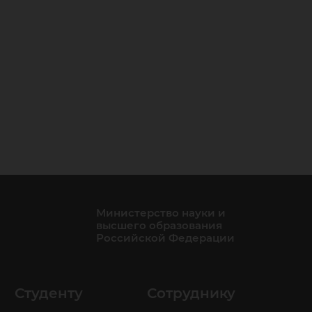
Министерство науки и
высшего образования
Российской Федерации
Студенту
Сотруднику