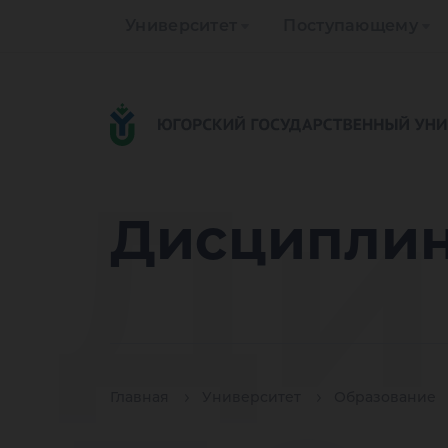
Университет
Поступающему
Ди
Дисциплин
Главная
Университет
Образование