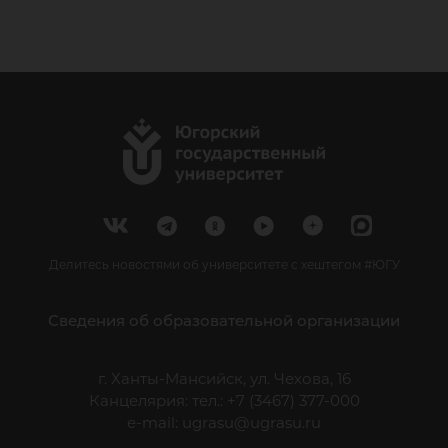
Делитесь новостями об университете с хештегом #ЮГУ
Сведения об образовательной организации
г. Ханты-Мансийск, ул. Чехова, 16
Канцелярия: тел.: +7 (3467) 377-000
e-mail:
ugrasu@ugrasu.ru