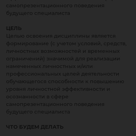
самопрезентационного поведения
будущего специалиста
ЦЕЛЬ
Целью освоения дисциплины является
формирование (с учетом условий, средств,
личностных возможностей и временных
ограничений) значимой для реализации
намеченных личностных и/или
профессиональных целей деятельности
обучающегося способности к повышению
уровня личностной эффективности и
осознанности в сфере
самопрезентационного поведения
будущего специалиста
ЧТО БУДЕМ ДЕЛАТЬ