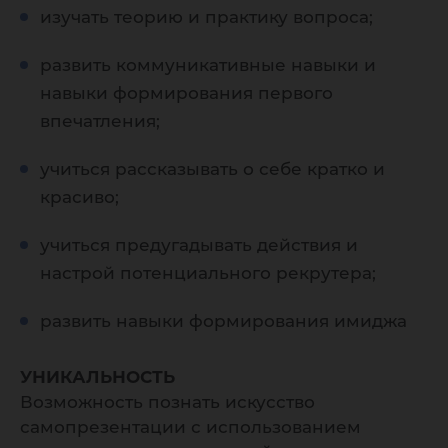
изучать теорию и практику вопроса;
развить коммуникативные навыки и
навыки формирования первого
впечатления;
учиться рассказывать о себе кратко и
красиво;
учиться предугадывать действия и
настрой потенциального рекрутера;
развить навыки формирования имиджа
УНИКАЛЬНОСТЬ
Возможность познать искусство
самопрезентации с использованием