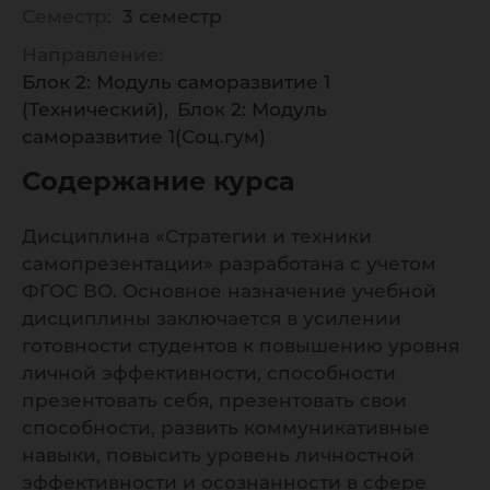
Семестр:
3 семестр
Направление:
Блок 2: Модуль саморазвитие 1
(Технический)
Блок 2: Модуль
саморазвитие 1(Соц.гум)
Содержание курса
Дисциплина «Стратегии и техники
самопрезентации» разработана с учетом
ФГОС ВО. Основное назначение учебной
дисциплины заключается в усилении
готовности студентов к повышению уровня
личной эффективности, способности
презентовать себя, презентовать свои
способности, развить коммуникативные
навыки, повысить уровень личностной
эффективности и осознанности в сфере