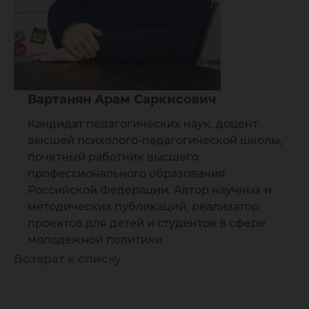
Вартанян Арам Саркисович
Кандидат педагогических наук, доцент
высшей психолого-педагогической школы,
почетный работник высшего
профессионального образования
Российской Федерации. Автор научных и
методических публикаций, реализатор
проектов для детей и студентов в сфере
молодежной политики
Возврат к списку