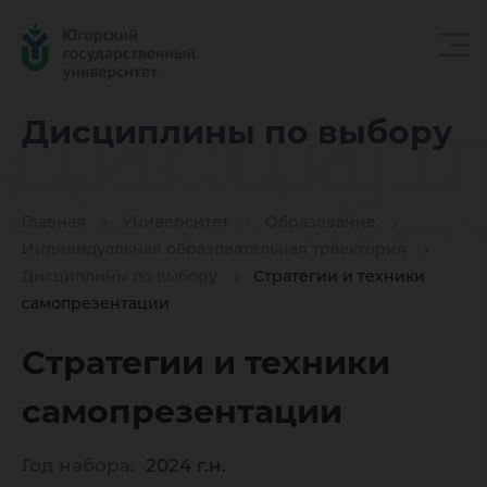
Дисцип
Дисциплины по выбору
по выбо
Главная
Университет
Образование
Индивидуальная образовательная траектория
Дисциплины по выбору
Стратегии и техники
самопрезентации
Стратегии и техники
самопрезентации
Год набора:
2024 г.н.