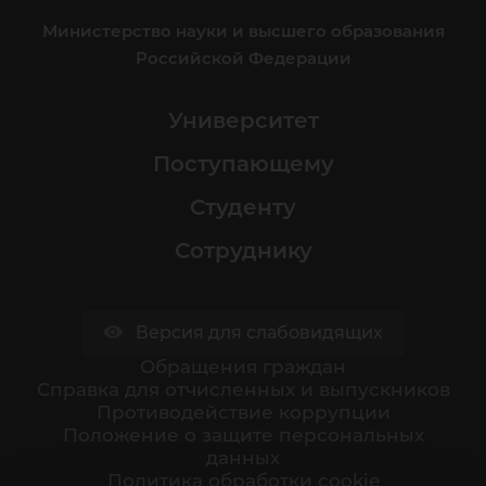
Министерство науки и высшего образования
Российской Федерации
Университет
Поступающему
Студенту
Сотруднику
Версия для слабовидящих
Обращения граждан
Cправка для отчисленных и выпускников
Противодействие коррупции
Положение о защите персональных
данных
Политика обработки cookie