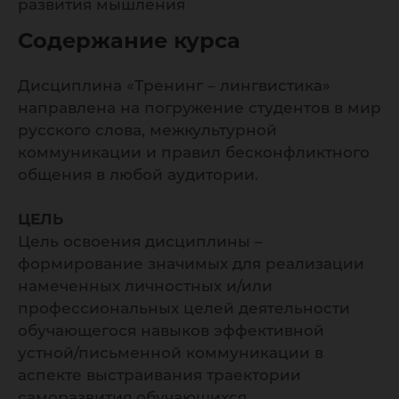
развития мышления
Содержание курса
Дисциплина «Тренинг – лингвистика»
направлена на погружение студентов в мир
русского слова, межкультурной
коммуникации и правил бесконфликтного
общения в любой аудитории.
ЦЕЛЬ
Цель освоения дисциплины –
формирование значимых для реализации
намеченных личностных и/или
профессиональных целей деятельности
обучающегося навыков эффективной
устной/письменной коммуникации в
аспекте выстраивания траектории
саморазвития обучающихся.