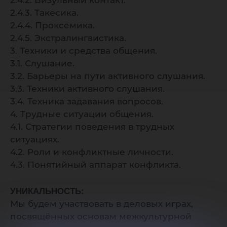
2.4.2. Визульный контакт.
2.4.3. Такесика.
2.4.4. Проксемика.
2.4.5. Экстралингвистика.
3. Техники и средства общения.
3.1. Слушание.
3.2. Барьеры на пути активного слушания.
3.3. Техники активного слушания.
3.4. Техника задавания вопросов.
4. Трудные ситуации общения.
4.1. Стратегии поведения в трудных
ситуациях.
4.2. Роли и конфликтные личности.
4.3. Понятийный аппарат конфликта.
УНИКАЛЬНОСТЬ:
Мы будем участвовать в деловых играх,
посвящённых основам межкультурной