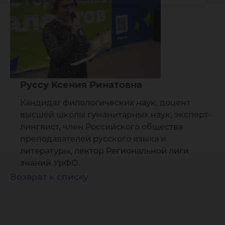
Руссу Ксения Ринатовна
Кандидат филологических наук, доцент
высшей школы гуманитарных наук, эксперт-
лингвист, член Российского общества
преподавателей русского языка и
литературы, лектор Региональной лиги
знаний УрФО.
Возврат к списку