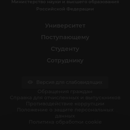
Министерство науки и высшего образования
Российской Федерации
Университет
Поступающему
Студенту
Сотруднику
Версия для слабовидящих
Обращения граждан
Cправка для отчисленных и выпускников
Противодействие коррупции
Положение о защите персональных
данных
Политика обработки cookie