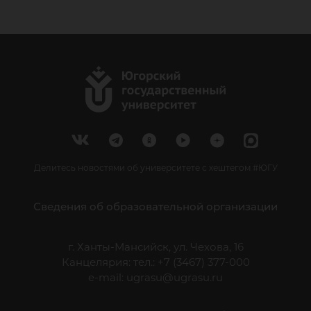
Делитесь новостями об университете с хештегом #ЮГУ
Сведения об образовательной организации
г. Ханты-Мансийск, ул. Чехова, 16
Канцелярия: тел.: +7 (3467) 377-000
e-mail:
ugrasu@ugrasu.ru