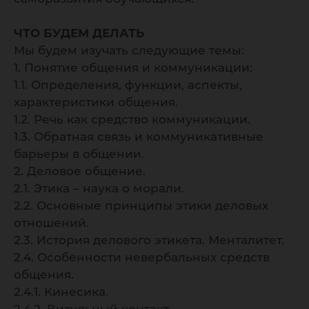
ЧТО БУДЕМ ДЕЛАТЬ
Мы будем изучать следующие темы:
1. Понятие общения и коммуникации:
1.1. Определения, функции, аспекты,
характеристики общения.
1.2. Речь как средство коммуникации.
1.3. Обратная связь и коммуникативные
барьеры в общении.
2. Деловое общение.
2.1. Этика – наука о морали.
2.2. Основные принципы этики деловых
отношений.
2.3. История делового этикета. Менталитет.
2.4. Особенности невербальных средств
общения.
2.4.1. Кинесика.