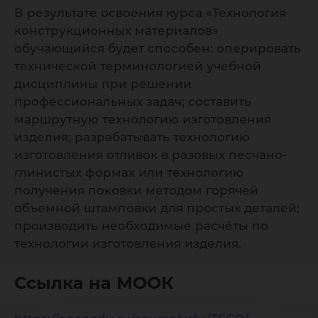
В результате освоения курса «Технология
конструкционных материалов»
обучающийся будет способен: оперировать
технической терминологией учебной
дисциплины при решении
профессиональных задач; составить
маршрутную технологию изготовления
изделия; разрабатывать технологию
изготовления отливок в разовых песчано-
глинистых формах или технологию
получения поковки методом горячей
объемной штамповки для простых деталей;
производить необходимые расчёты по
технологии изготовления изделия.
Ссылка на МООК