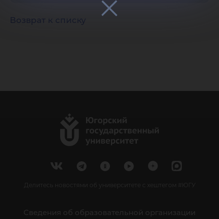
Возврат к списку
Делитесь новостями об университете с хештегом #ЮГУ
Сведения об образовательной организации