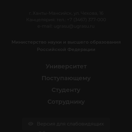
г. Ханты-Мансийск, ул. Чехова, 16
Канцелярия: тел.: +7 (3467) 377-000
e-mail:
ugrasu@ugrasu.ru
Министерство науки и высшего образования
Российской Федерации
Университет
Поступающему
Студенту
Сотруднику
Версия для слабовидящих