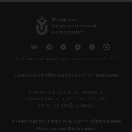
Делитесь новостями об университете с хештегом #ЮГУ
Сведения об образовательной организации
г. Ханты-Мансийск, ул. Чехова, 16
Канцелярия: тел.: +7 (3467) 377-000
e-mail:
ugrasu@ugrasu.ru
Министерство науки и высшего образования
Российской Федерации