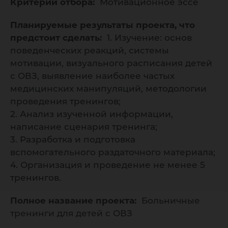
Критерии отбора:
Мотивационное эссе
Планируемые результаты проекта, что
предстоит сделать:
1. Изучение: основ
поведенческих реакций, системы
мотивации, визуального расписания детей
с ОВЗ, выявление наиболее частых
медицинских манипуляций, методологии
проведения тренингов;
2. Анализ изученной информации,
написание сценария тренинга;
3. Разработка и подготовка
вспомогательного раздаточного материала;
4. Организация и проведение не менее 5
тренингов.
Полное название проекта:
Больничные
тренинги для детей с ОВЗ