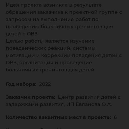
Идея проекта возникла в результате
обращения заказчика к проектной группе с
запросом на выполнение работ по
проведению больничных тренингов для
детей с ОВЗ
Целью работы является изучение
поведенческих реакций, системы
мотивации и коррекции поведения детей с
ОВЗ, организация и проведение
больничных тренингов для детей
Год набора:
2022
Заказчик проекта:
Центр развития детей с
задержками развития, ИП Евланова О.А.
Количество вакантных мест в проекте:
6