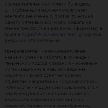
исследователей они хотели бы видеть.
2. Публикация научно-популярного
контента (не менее 15 постов, то есть из
одного интервью возможно создать не
менее трех постов в различных форматах) в
группе
https://vk.com/smart_lean_group
под
рубрикой «Флин#Наука».
Пререквизиты:
- коммуникативные
навыки - умение работать в команде -
творческий подход к заданию - основные
организационные навыки - ведение
соцсетей Проект будет интересен
студентам направлений «Журналистика»,
«Филология» и других направлений, в том
числе и студентам, которым нравится
экспериментировать с контентом в
соцсетях. Неоценимое преимущество,