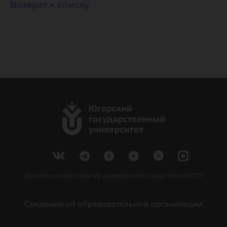
Возврат к списку
Делитесь новостями об университете с хештегом #ЮГУ
Сведения об образовательной организации