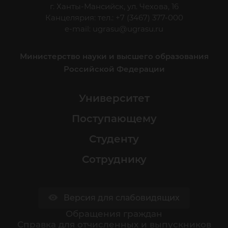
г. Ханты-Мансийск, ул. Чехова, 16
Канцелярия: тел.: +7 (3467) 377-000
e-mail:
ugrasu@ugrasu.ru
Министерство науки и высшего образования
Российской Федерации
Университет
Поступающему
Студенту
Сотруднику
Версия для слабовидящих
Обращения граждан
Cправка для отчисленных и выпускников