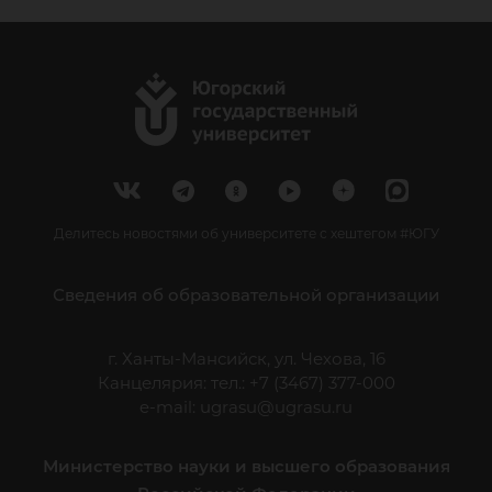
Делитесь новостями об университете с хештегом #ЮГУ
Сведения об образовательной организации
г. Ханты-Мансийск, ул. Чехова, 16
Канцелярия: тел.: +7 (3467) 377-000
e-mail:
ugrasu@ugrasu.ru
Министерство науки и высшего образования