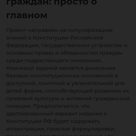
главном
граждан: просто о
главном
Проект направлен на популяризацию
знаний о Конституции Российской
Федерации, государственном устройстве и
основных правах и обязанностях граждан
среди подрастающего поколения.
Ключевой задачей является донесение
базовых конституционных положений в
доступной, понятной и увлекательной для
детей форме, способствующей развитию их
правовой культуры и активной гражданской
позиции. Предполагается, что
адаптированный вариант издания о
Конституции РФ будет содержать
иллюстрации, простые формулировки,