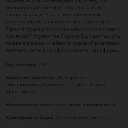
примеры и практические задания, что
позволит сделать изучение основного
закона страны более интересным и
вовлекающим для юных пользователей.
Проект будет реализовываться совместно с
командой студентов 3 курса Высшей школы
права в рамках учебного курса «Проектная
деятельность в профессиональной сфере».
Год набора:
2023
Заказчик проекта:
Департамент
образования Администрации г. Ханты-
Мансийска
Количество вакантных мест в проекте:
6
Критерии отбора:
Мотивационное эссе