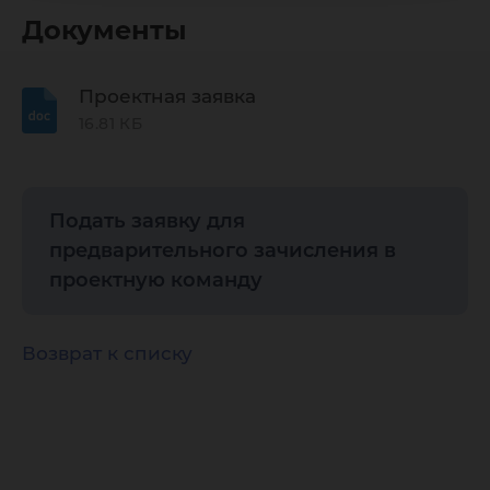
Документы
Проектная заявка
16.81 КБ
Подать заявку для
предварительного зачисления в
проектную команду
Возврат к списку