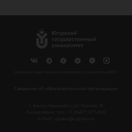
Делитесь новостями об университете с хештегом #ЮГУ
Сведения об образовательной организации
г. Ханты-Мансийск, ул. Чехова, 16
Канцелярия: тел.: +7 (3467) 377-000
e-mail:
ugrasu@ugrasu.ru