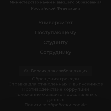
Министерство науки и высшего образования
Российской Федерации
Университет
Поступающему
Студенту
Сотруднику
Версия для слабовидящих
Обращения граждан
Cправка для отчисленных и выпускников
Противодействие коррупции
Положение о защите персональных
данных
Политика обработки cookie