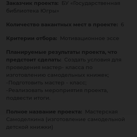
Заказчик проекта:
БУ «Государственная
библиотека Югры»
Количество вакантных мест в проекте:
6
Критерии отбора:
Мотивационное эссе
Планируемые результаты проекта, что
предстоит сделать:
Создать условия для
проведения мастер- класса по
изготовлению самодельных книжек;
-Подготовить мастер - класс;
-Реализовать мероприятия проекта,
подвести итоги.
Полное название проекта:
Мастерская
Самоделкина (изготовление самодельной
детской книжки)