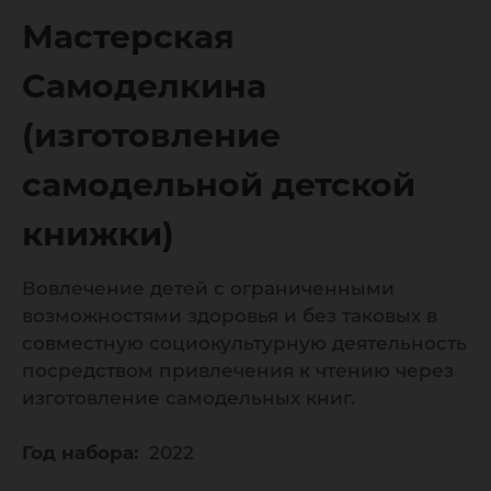
детской
Мастерская
книжки)
Самоделкина
(изготовление
самодельной детской
книжки)
Вовлечение детей с ограниченными
возможностями здоровья и без таковых в
совместную социокультурную деятельность
посредством привлечения к чтению через
изготовление самодельных книг.
Год набора:
2022