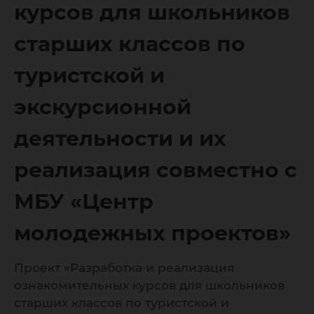
совмест
курсов для школьников
старших классов по
«Центр
туристской и
экскурсионной
молоде
деятельности и их
реализация совместно с
проекто
МБУ «Центр
молодежных проектов»
Проект «Разработка и реализация
ознакомительных курсов для школьников
старших классов по туристской и