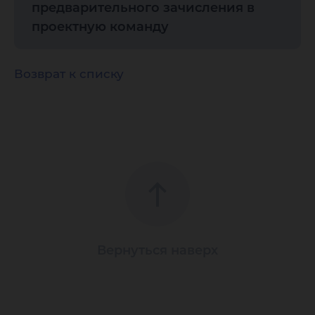
предварительного зачисления в
проектную команду
Возврат к списку
Вернуться наверх