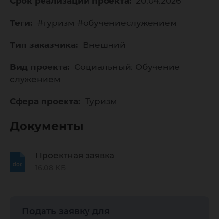
Срок реализации проекта:
20.04.2026
Теги:
#туризм #обучениеслужением
Тип заказчика:
Внешний
Вид проекта:
Социальный: Обучение
служением
Сфера проекта:
Туризм
Документы
Проектная заявка
16.08 КБ
Подать заявку для