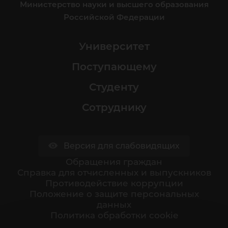
Министерство науки и высшего образования
Российской Федерации
Университет
Поступающему
Студенту
Сотруднику
Версия для слабовидящих
Обращения граждан
Cправка для отчисленных и выпускников
Противодействие коррупции
Положение о защите персональных
данных
Политика обработки cookie