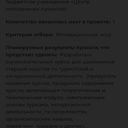
бюджетное учреждение «Центр
молодежных проектов»
Количество вакантных мест в проекте:
1
Критерии отбора:
Мотивационное эссе
Планируемые результаты проекта, что
предстоит сделать:
Разработать
ознакомительные курсы для школьников
старших классов по туристской и
экскурсионной деятельности (придумать
название курсов, продумать содержание
курсов, включающее теоретические и
практические модули, охватывающие
основы туризма, экскурсионной
деятельности, гостеприимства,
организаторские навыки,
маркетинг туризме и другое).