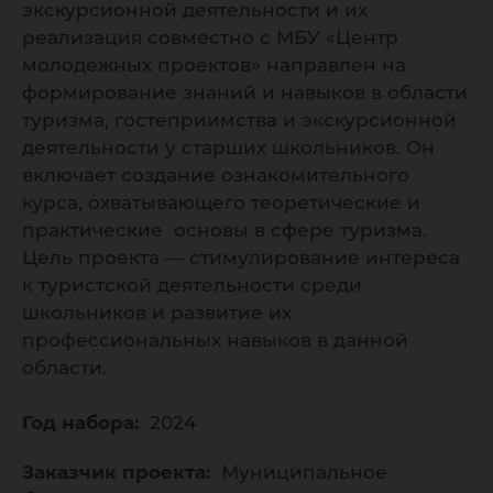
экскурсионной деятельности и их
реализация совместно с МБУ «Центр
молодежных проектов» направлен на
формирование знаний и навыков в области
туризма, гостеприимства и экскурсионной
деятельности у старших школьников. Он
включает создание ознакомительного
курса, охватывающего теоретические и
практические основы в сфере туризма.
Цель проекта — стимулирование интереса
к туристской деятельности среди
школьников и развитие их
профессиональных навыков в данной
области.
Год набора:
2024
Заказчик проекта:
Муниципальное