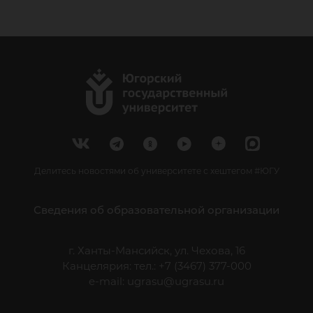
Делитесь новостями об университете с хештегом #ЮГУ
Сведения об образовательной организации
г. Ханты-Мансийск, ул. Чехова, 16
Канцелярия: тел.: +7 (3467) 377-000
e-mail:
ugrasu@ugrasu.ru