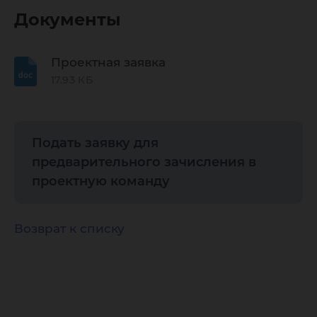
Документы
Проектная заявка
17.93 КБ
Подать заявку для
предварительного зачисления в
проектную команду
Возврат к списку