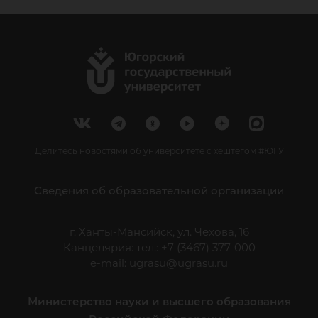
Делитесь новостями об университете с хештегом #ЮГУ
Сведения об образовательной организации
г. Ханты-Мансийск, ул. Чехова, 16
Канцелярия: тел.: +7 (3467) 377-000
e-mail:
ugrasu@ugrasu.ru
Министерство науки и высшего образования