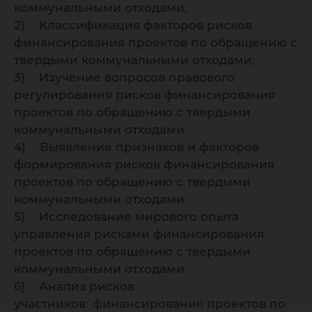
коммунальными отходами;
2) Классификация факторов рисков
финансирования проектов по обращению с
твердыми коммунальными отходами;
3) Изучение вопросов правового
регулирования рисков финансирования
проектов по обращению с твердыми
коммунальными отходами
4) Выявление признаков и факторов
формирования рисков финансирования
проектов по обращению с твердыми
коммунальными отходами
5) Исследование мирового опыта
управления рисками финансирования
проектов по обращению с твердыми
коммунальными отходами
6) Анализ рисков
участников финансирования проектов по