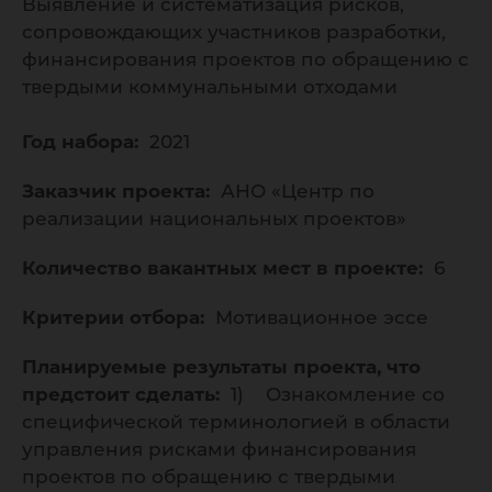
Выявление и систематизация рисков,
сопровождающих участников разработки,
финансирования проектов по обращению с
твердыми коммунальными отходами
Год набора:
2021
Заказчик проекта:
АНО «Центр по
реализации национальных проектов»
Количество вакантных мест в проекте:
6
Критерии отбора:
Мотивационное эссе
Планируемые результаты проекта, что
предстоит сделать:
1) Ознакомление со
специфической терминологией в области
управления рисками финансирования
проектов по обращению с твердыми