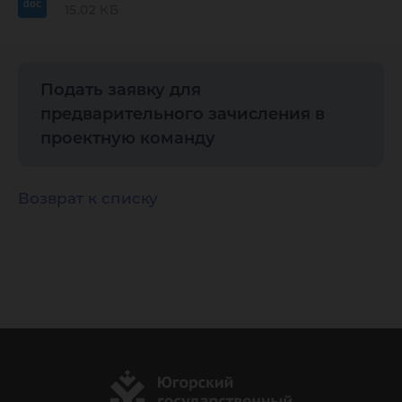
15.02 КБ
Подать заявку для
предварительного зачисления в
проектную команду
Возврат к списку