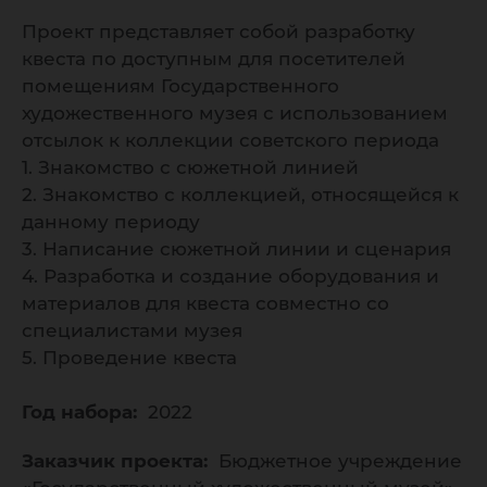
Проект представляет собой разработку
квеста по доступным для посетителей
помещениям Государственного
художественного музея с использованием
отсылок к коллекции советского периода
1. Знакомство с сюжетной линией
2. Знакомство с коллекцией, относящейся к
данному периоду
3. Написание сюжетной линии и сценария
4. Разработка и создание оборудования и
материалов для квеста совместно со
специалистами музея
5. Проведение квеста
Год набора:
2022
Заказчик проекта:
Бюджетное учреждение