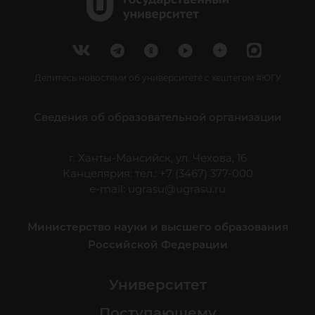
Делитесь новостями об университете с хештегом #ЮГУ
Сведения об образовательной организации
г. Ханты-Мансийск, ул. Чехова, 16
Канцелярия: тел.: +7 (3467) 377-000
e-mail:
ugrasu@ugrasu.ru
Министерство науки и высшего образования
Российской Федерации
Университет
Поступающему