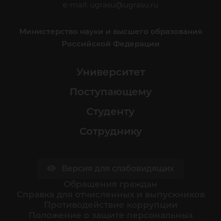
e-mail:
ugrasu@ugrasu.ru
Министерство науки и высшего образования
Российской Федерации
Университет
Поступающему
Студенту
Сотруднику
Версия для слабовидящих
Обращения граждан
Cправка для отчисленных и выпускников
Противодействие коррупции
Положение о защите персональных