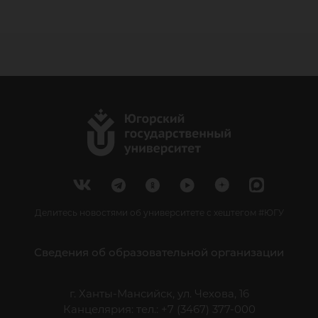
Делитесь новостями об университете с хештегом #ЮГУ
Сведения об образовательной организации
г. Ханты-Мансийск, ул. Чехова, 16
Канцелярия: тел.: +7 (3467) 377-000