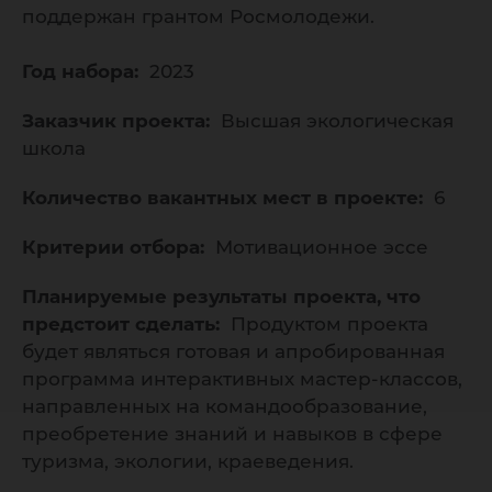
поддержан грантом Росмолодежи.
Год набора:
2023
Заказчик проекта:
Высшая экологическая
школа
Количество вакантных мест в проекте:
6
Критерии отбора:
Мотивационное эссе
Планируемые результаты проекта, что
предстоит сделать:
Продуктом проекта
будет являться готовая и апробированная
программа интерактивных мастер-классов,
направленных на командообразование,
преобретение знаний и навыков в сфере
туризма, экологии, краеведения.