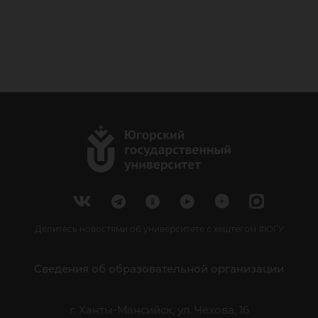
Делитесь новостями об университете с хештегом #ЮГУ
Сведения об образовательной организации
г. Ханты-Мансийск, ул. Чехова, 16