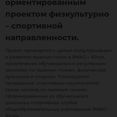
направл
ориентированным
проектом физкультурно
– спортивной
направленности.
Проект проводится с целью популяризации
и развития лыжных гонок в ХМАО – Югре,
привлечения обучающихся к регулярным
занятиям по лыжным гонкам, физической
культурой и спортом. Планируется
проведение спортивных мероприятий
среди команд по лыжным гонкам,
сформированных из обучающихся
школьных спортивных клубов
общеобразовательных учреждений ХМАО –
Югры.