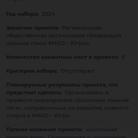
Год набора:
2024
Заказчик проекта:
Региональная
общественная организация «Федерация
лыжных гонок ХМАО – Югры»
Количество вакантных мест в проекте:
6
Критерии отбора:
Отсутствуют
Планируемые результаты проекта, что
предстоит сделать:
Организовать и
провести мероприятия «Школьная лыжная
лига», направленные на развитие лыжного
спорта в ХМАО – Югре.
Полное название проекта:
«Школьная
лыжная лига». Организация и управление