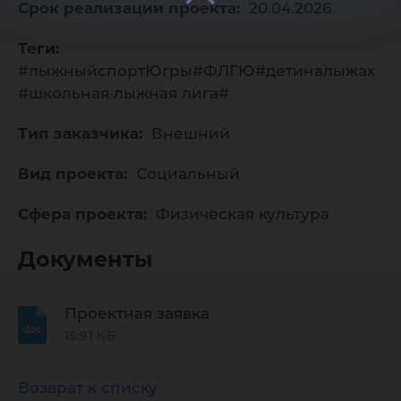
Срок реализации проекта:
20.04.2026
Теги:
#лыжныйспортЮгры#ФЛГЮ#детиналыжах
#школьная лыжная лига#
Тип заказчика:
Внешний
Вид проекта:
Социальный
Сфера проекта:
Физическая культура
Документы
Проектная заявка
15.91 КБ
Возврат к списку