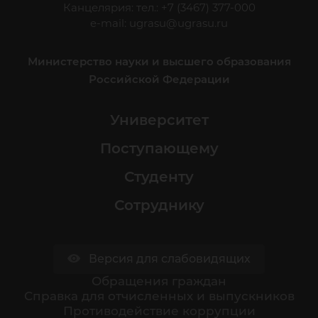
Канцелярия: тел.: +7 (3467) 377-000
e-mail:
ugrasu@ugrasu.ru
Министерство науки и высшего образования
Российской Федерации
Университет
Поступающему
Студенту
Сотруднику
Версия для слабовидящих
Обращения граждан
Cправка для отчисленных и выпускников
Противодействие коррупции