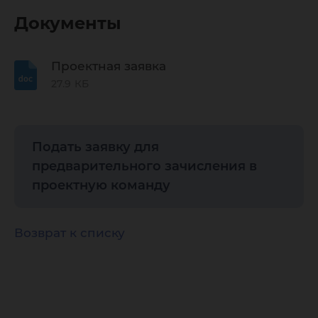
Документы
Проектная заявка
27.9 КБ
Подать заявку для
предварительного зачисления в
проектную команду
Возврат к списку