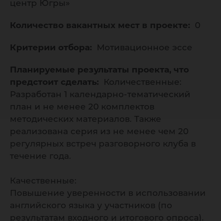
центр Югры»
Количество вакантных мест в проекте:
0
Критерии отбора:
Мотивационное эссе
Планируемые результаты проекта, что
предстоит сделать:
Количественные:
Разработан 1 календарно-тематический
план и не менее 20 комплектов
методических материалов. Также
реализована серия из не менее чем 20
регулярных встреч разговорного клуба в
течение года.
Качественные:
Повышение уверенности в использовании
английского языка у участников (по
результатам входного и итогового опроса).