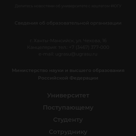
Делитесь новостями об университете с хештегом #ЮГУ
Сведения об образовательной организации
г. Ханты-Мансийск, ул. Чехова, 16
Канцелярия: тел.: +7 (3467) 377-000
e-mail:
ugrasu@ugrasu.ru
Министерство науки и высшего образования
Российской Федерации
Университет
Поступающему
Студенту
Сотруднику