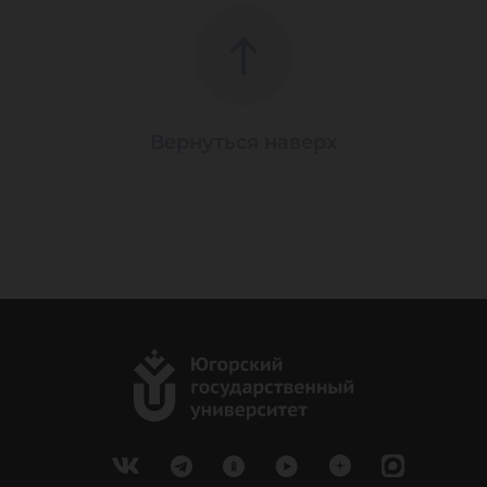
Вернуться наверх