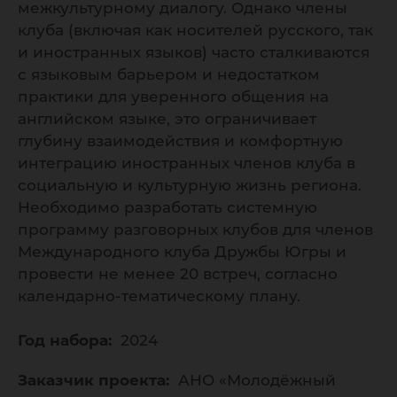
межкультурному диалогу. Однако члены
Югры
клуба (включая как носителей русского, так
и иностранных языков) часто сталкиваются
с языковым барьером и недостатком
практики для уверенного общения на
английском языке, это ограничивает
глубину взаимодействия и комфортную
интеграцию иностранных членов клуба в
социальную и культурную жизнь региона.
Необходимо разработать системную
программу разговорных клубов для членов
Международного клуба Дружбы Югры и
провести не менее 20 встреч, согласно
календарно-тематическому плану.
Год набора:
2024
Заказчик проекта:
АНО «Молодёжный