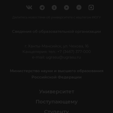
Делитесь новостями об университете с хештегом #ЮГУ
Сведения об образовательной организации
г. Ханты-Мансийск, ул. Чехова, 16
Канцелярия: тел.: +7 (3467) 377-000
e-mail:
ugrasu@ugrasu.ru
Министерство науки и высшего образования
Российской Федерации
Университет
Поступающему
Студенту