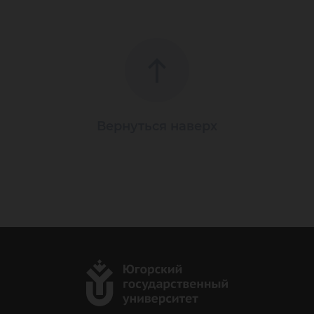
Вернуться наверх