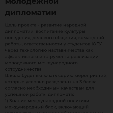
молодежной
дипломатии
Цель проекта - развитие народной
дипломатии, воспитание культуры
поведения, делового общения, командной
работы, ответственности у студентов ЮГУ
через технологию наставничества как
эффективного инструмента реализации
молодежного международного
сотрудничества.
Школа будет включать серию мероприятий,
которые условно разделены на 3 блока,
согласно необходимым качествам для
успешной работы дипломата:
1) Знание международной политики -
международный блок, включающий