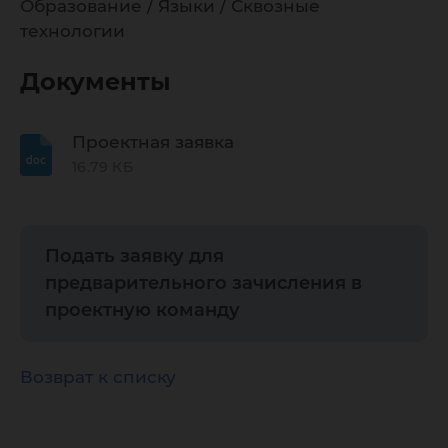
Образование / Языки / Сквозные
технологии
Документы
Проектная заявка
16.79 КБ
Подать заявку для
предварительного зачисления в
проектную команду
Возврат к списку