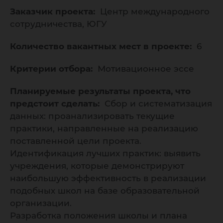
Заказчик проекта:
Центр международного
сотрудничества, ЮГУ
Количество вакантных мест в проекте:
6
Критерии отбора:
Мотивационное эссе
Планируемые результаты проекта, что
предстоит сделать:
Сбор и систематизация
данных: проанализировать текущие
практики, направленные на реализацию
поставленной цели проекта.
Идентификация лучших практик: выявить
учреждения, которые демонстрируют
наибольшую эффективность в реализации
подобных школ на базе образовательной
организации.
Разработка положения школы и плана