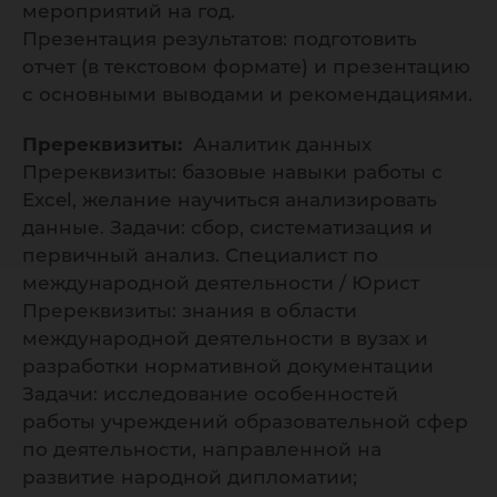
мероприятий на год.
Презентация результатов: подготовить
отчет (в текстовом формате) и презентацию
с основными выводами и рекомендациями.
Пререквизиты:
Аналитик данных
Пререквизиты: базовые навыки работы с
Excel, желание научиться анализировать
данные. Задачи: сбор, систематизация и
первичный анализ. Специалист по
международной деятельности / Юрист
Пререквизиты: знания в области
международной деятельности в вузах и
разработки нормативной документации
Задачи: исследование особенностей
работы учреждений образовательной сфер
по деятельности, направленной на
развитие народной дипломатии;