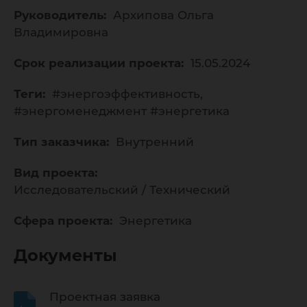
Руководитель:
Архипова Ольга
Владимировна
Срок реализации проекта:
15.05.2024
Теги:
#энергоэффективность,
#энергоменеджмент #энергетика
Тип заказчика:
Внутренний
Вид проекта:
Исследовательский / Технический
Сфера проекта:
Энергетика
Документы
Проектная заявка