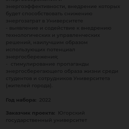
энергоэффективности, внедрение которых
будет способствовать снижению
энергозатрат в Университете
- выявление и содействие к внедрению
технологических и управленческих
решений, наилучшим образом
использующих потенциал
энергосбережения;
- стимулирование пропаганды
энергосберегающего образа жизни среди
студентов и сотрудников Университета
(жителей города).
Год набора:
2022
Заказчик проекта:
Югорский
государственный университет