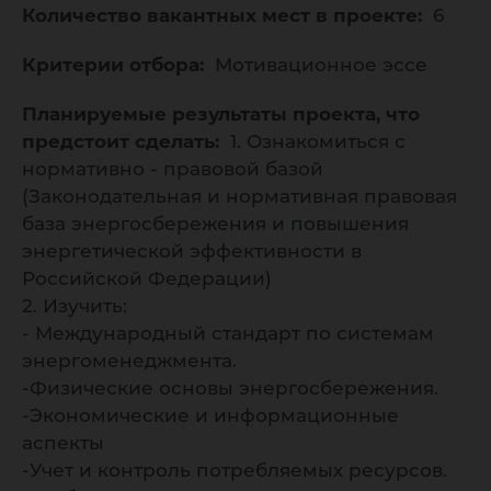
Количество вакантных мест в проекте:
6
Критерии отбора:
Мотивационное эссе
Планируемые результаты проекта, что
предстоит сделать:
1. Ознакомиться с
нормативно - правовой базой
(Законодательная и нормативная правовая
база энергосбережения и повышения
энергетической эффективности в
Российской Федерации)
2. Изучить:
- Международный стандарт по системам
энергоменеджмента.
-Физические основы энергосбережения.
-Экономические и информационные
аспекты
-Учет и контроль потребляемых ресурсов.