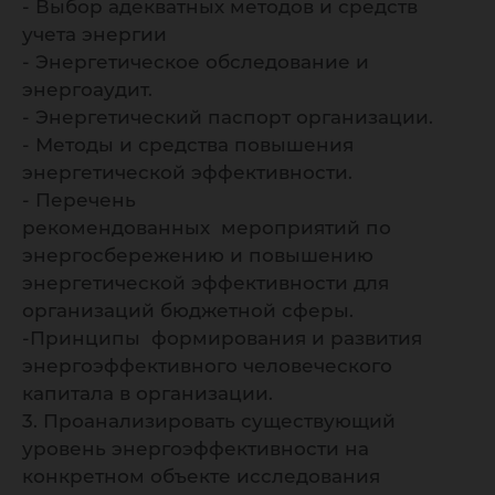
- Выбор адекватных методов и средств
учета энергии
- Энергетическое обследование и
энергоаудит.
- Энергетический паспорт организации.
- Методы и средства повышения
энергетической эффективности.
- Перечень
рекомендованных мероприятий по
энергосбережению и повышению
энергетической эффективности для
организаций бюджетной сферы.
-Принципы формирования и развития
энергоэффективного человеческого
капитала в организации.
3. Проанализировать существующий
уровень энергоэффективности на
конкретном объекте исследования