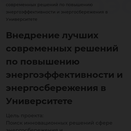
энергоэ
современных решений по повышению
энергоэффективности и энергосбережения в
и энерг
Университете
Внедрение лучших
в Униве
современных решений
по повышению
энергоэффективности и
энергосбережения в
Университете
Цель проекта:
Поиск инновационных решений сфере
энергосбережения и