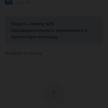
16.8 КБ
Подать заявку для
предварительного зачисления в
проектную команду
Возврат к списку