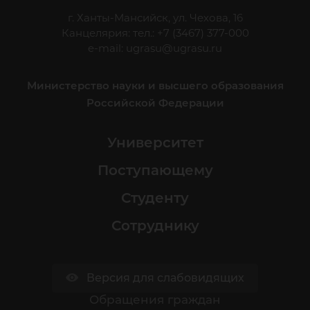
г. Ханты-Мансийск, ул. Чехова, 16
Канцелярия: тел.: +7 (3467) 377-000
e-mail:
ugrasu@ugrasu.ru
Министерство науки и высшего образования
Российской Федерации
Университет
Поступающему
Студенту
Сотруднику
Версия для слабовидящих
Обращения граждан