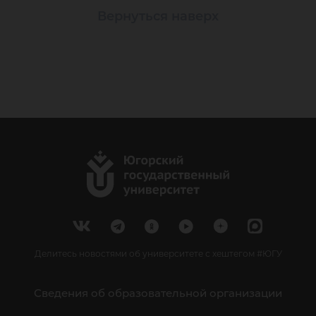
Вернуться наверх
Делитесь новостями об университете с хештегом #ЮГУ
Сведения об образовательной организации