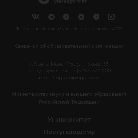
Делитесь новостями об университете с хештегом #ЮГУ
Сведения об образовательной организации
г. Ханты-Мансийск, ул. Чехова, 16
Канцелярия: тел.: +7 (3467) 377-000
e-mail:
ugrasu@ugrasu.ru
Министерство науки и высшего образования
Российской Федерации
Университет
Поступающему