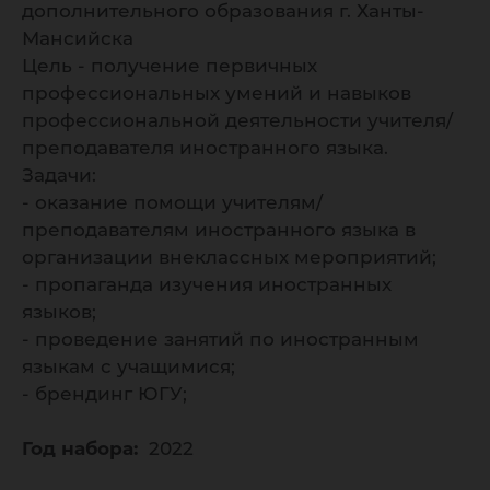
дополнительного образования г. Ханты-
Мансийска
Цель - получение первичных
профессиональных умений и навыков
профессиональной деятельности учителя/
преподавателя иностранного языка.
Задачи:
- оказание помощи учителям/
преподавателям иностранного языка в
организации внеклассных мероприятий;
- пропаганда изучения иностранных
языков;
- проведение занятий по иностранным
языкам с учащимися;
- брендинг ЮГУ;
Год набора:
2022