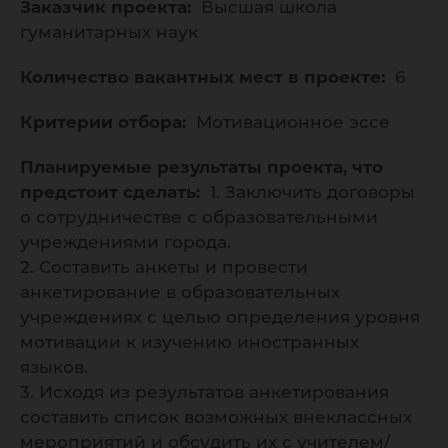
Заказчик проекта:
Высшая школа
гуманитарных наук
Количество вакантных мест в проекте:
6
Критерии отбора:
Мотивационное эссе
Планируемые результаты проекта, что
предстоит сделать:
1. Заключить договоры
о сотрудничестве с образовательными
учреждениями города.
2. Составить анкеты и провести
анкетирование в образовательных
учреждениях с целью определения уровня
мотивации к изучению иностранных
языков.
3. Исходя из результатов анкетирования
составить список возможных внеклассных
мероприятий и обсудить их с учителем/