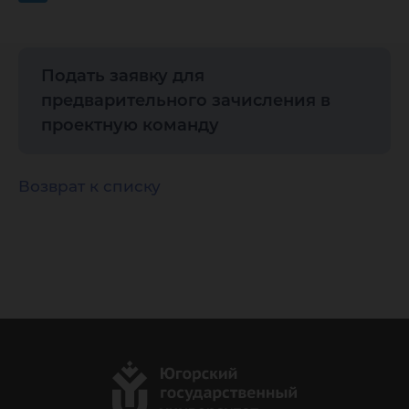
Подать заявку для
предварительного зачисления в
проектную команду
Возврат к списку