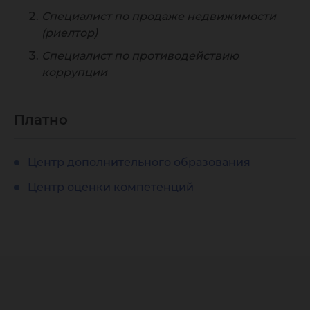
Специалист по продаже недвижимости
(риелтор)
Специалист по противодействию
коррупции
Платно
Центр дополнительного образования
Центр оценки компетенций