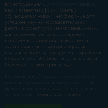
Юриспруденция
5.1.4 Уголовно-правовые
науки позволяет сформировать у
обучающегося навыки, необходимые для
успешной научно-исследовательской
работы в области уголовно-правовых наук,
для осознанного и самостоятельного
построения и реализации перспектив
своего развития и карьерного роста,
позволяющих выпускнику успешно работать
в сфере науки, образования, управления и
быть устойчивым на рынке труда.
Квалификация / перспективы защиты (на
соискание степени кандидата каких наук
может защищать диссертацию выпускник
аспирантуры):
Юридические науки