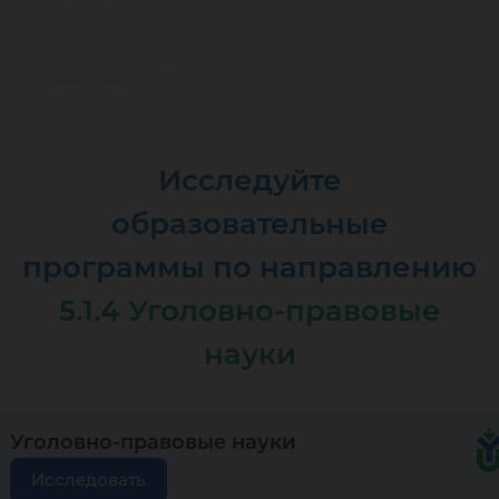
Исследуйте
образовательные
программы по направлению
5.1.4 Уголовно-правовые
науки
Уголовно-правовые науки
Исследовать