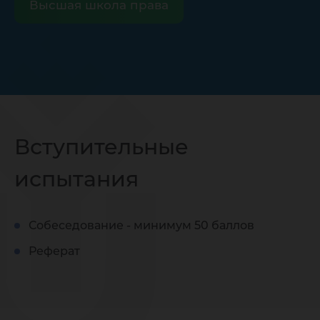
Высшая школа права
Вступительные
испытания
Собеседование - минимум 50 баллов
Реферат