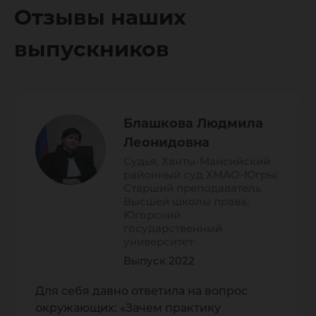
Отзывы наших
выпускников
Блашкова Людмила
Леонидовна
Судья, Ханты-Мансийский
районный суд ХМАО-Югры;
Старший преподаватель
Высшей школы права,
Югорский
государственный
университет
Выпуск 2022
Для себя давно ответила на вопрос
окружающих: «Зачем практику