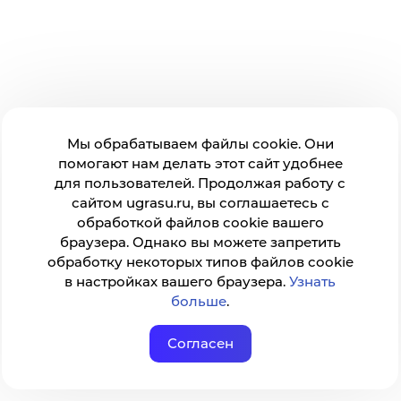
Мы обрабатываем файлы cookie. Они
помогают нам делать этот сайт удобнее
для пользователей. Продолжая работу с
сайтом ugrasu.ru, вы соглашаетесь с
обработкой файлов cookie вашего
браузера. Однако вы можете запретить
обработку некоторых типов файлов cookie
в настройках вашего браузера.
Узнать
больше
.
Согласен