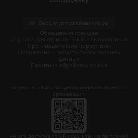
Сотруднику
Версия для слабовидящих
Обращения граждан
Cправка для отчисленных и выпускников
Противодействие коррупции
Положение о защите персональных
данных
Политика обработки cookie
Ваше мнение формирует официальный рейтинг
организации:
Анкета доступна по QR-коду, а так же по прямой