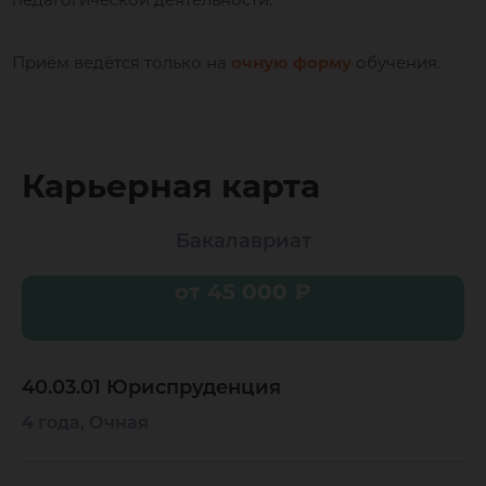
Приём
ведётся только на
очную
форму
обучения.
Карьерная карта
Бакалавриат
от 45 000 ₽
40.03.01 Юриспруденция
4 года, Очная