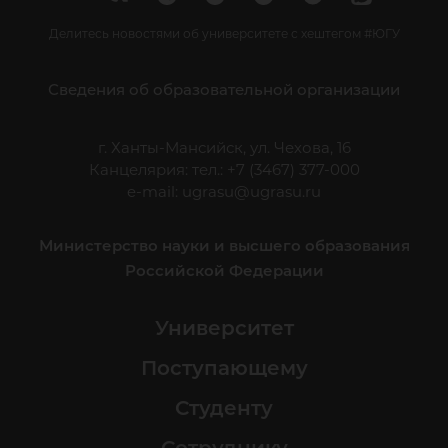
Делитесь новостями об университете с хештегом #ЮГУ
Сведения об образовательной организации
г. Ханты-Мансийск, ул. Чехова, 16
Канцелярия: тел.: +7 (3467) 377-000
e-mail:
ugrasu@ugrasu.ru
Министерство науки и высшего образования
Российской Федерации
Университет
Поступающему
Студенту