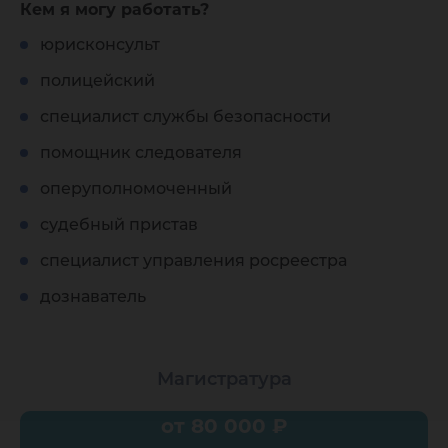
Кем я могу работать?
юрисконсульт
полицейский
специалист службы безопасности
помощник следователя
оперуполномоченный
cудебный пристав
специалист управления росреестра
дознаватель
Магистратура
от 80 000 ₽