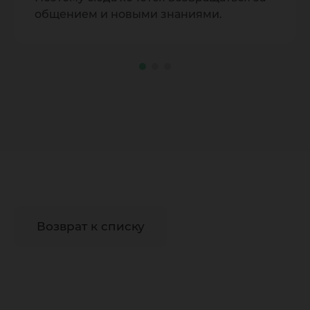
общением и новыми знаниями.
Возврат к списку