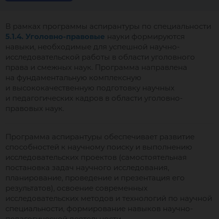
В рамках программы аспирантуры по специальности
5.1.4. Уголовно-правовые
науки формируются
навыки, необходимые для успешной научно-
исследовательской работы в области уголовного
права и смежных наук. Программа направлена
на фундаментальную комплексную
и высококачественную подготовку научных
и педагогических кадров в области уголовно-
правовых наук.
Программа аспирантуры обеспечивает развитие
способностей к научному поиску и выполнению
исследовательских проектов (самостоятельная
постановка задач научного исследования,
планирование, проведение и презентация его
результатов), освоение современных
исследовательских методов и технологий по научной
специальности, формирование навыков научно-
педагогической деятельности.