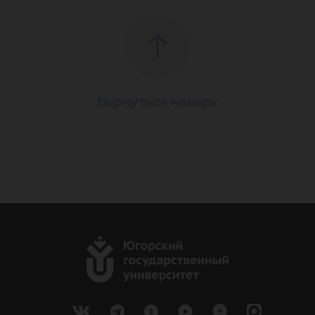
Вернуться наверх