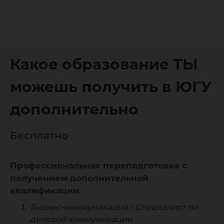
Какое образование ТЫ
можешь получить в ЮГУ
дополнительно
Бесплатно
Профессиональная переподготовка с
получением дополнительной
квалификации:
Бизнес-коммуникация / Специалист по
деловой коммуникации