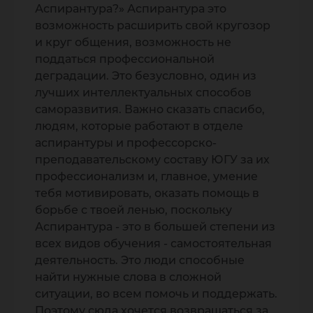
Аспирантура?» Аспирантура это
возможность расширить свой кругозор
и круг общения, возможность не
поддаться профессиональной
деградации. Это безусловно, один из
лучших интеллектуальных способов
саморазвития. Важно сказать спасибо,
людям, которые работают в отделе
аспирантуры и профессорско-
преподавательскому составу ЮГУ за их
профессионализм и, главное, умение
тебя мотивировать, оказать помощь в
борьбе с твоей ленью, поскольку
Аспирантура - это в большей степени из
всех видов обучения - самостоятельная
деятельность. Это люди способные
найти нужные слова в сложной
ситуации, во всем помочь и поддержать.
Поэтому сюда хочется возвращаться за