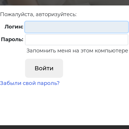
Пожалуйста, авторизуйтесь:
Логин:
Пароль:
Запомнить меня на этом компьютере
Забыли свой пароль?