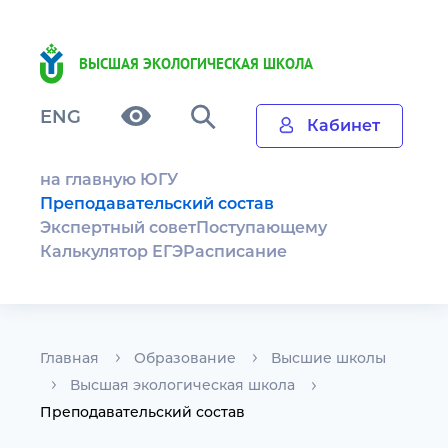
ВЫСШАЯ ЭКОЛОГИЧЕСКАЯ ШКОЛА
ENG
Кабинет
на главную ЮГУ
Преподавательский состав
Экспертный совет
Поступающему
Калькулятор ЕГЭ
Расписание
Главная
Образование
Высшие школы
Высшая экологическая школа
Преподавательский состав