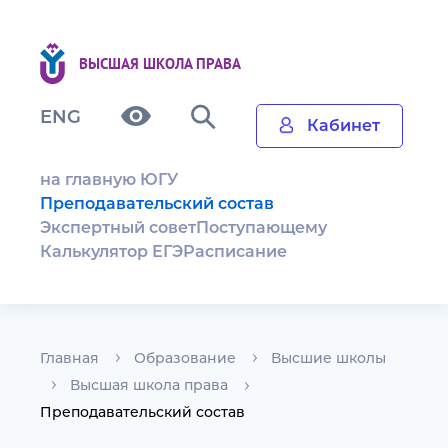
ВЫСШАЯ ШКОЛА ПРАВА
ENG
Кабинет
на главную ЮГУ
Преподавательский состав
Экспертный совет
Поступающему
Калькулятор ЕГЭ
Расписание
Главная
Образование
Высшие школы
Высшая школа права
Преподавательский состав