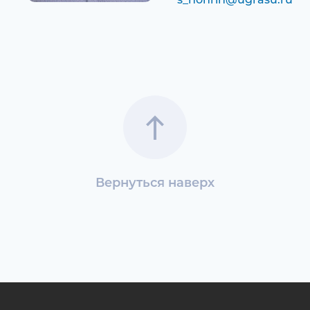
Вернуться наверх