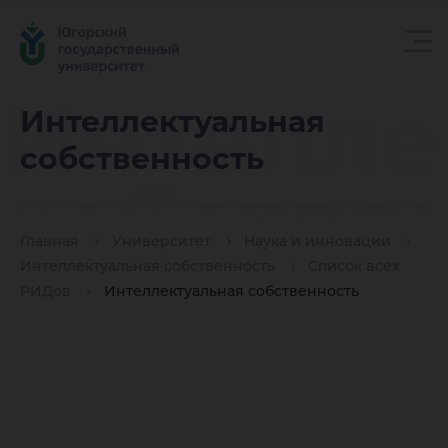
Интелле
Интеллектуальная
собственность
собстве
Главная
Университет
Наука и инновации
Интеллектуальная собственность
Список всех
РИДов
Интеллектуальная собственность