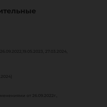
ительные
09.2022,19.05.2023, 27.03.2024,
.2024)
менениями от 26.09.2022г.,