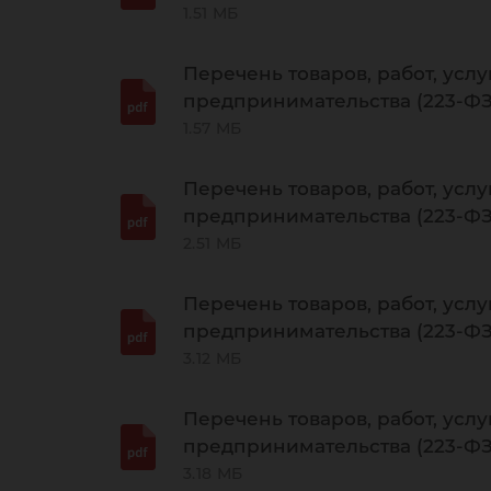
1.51 МБ
Перечень товаров, работ, услу
предпринимательства (223-ФЗ)
1.57 МБ
Перечень товаров, работ, услу
предпринимательства (223-ФЗ)
2.51 МБ
Перечень товаров, работ, услу
предпринимательства (223-ФЗ)
3.12 МБ
Перечень товаров, работ, услу
предпринимательства (223-ФЗ)
3.18 МБ