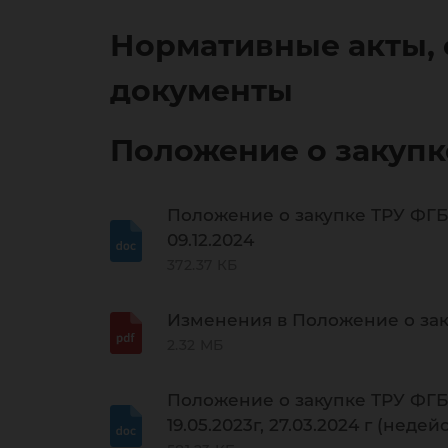
Нормативные акты,
документы
Положение о закупк
Положение о закупке ТРУ ФГБОУ 
09.12.2024
372.37 КБ
Изменения в Положение о закуп
2.32 МБ
Положение о закупке ТРУ ФГБОУ
19.05.2023г, 27.03.2024 г (нед