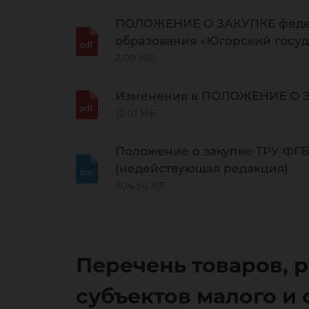
ПОЛОЖЕНИЕ О ЗАКУПКЕ федера
образования «Югорский госуд
2.09 МБ
Изменения в ПОЛОЖЕНИЕ О ЗАК
12.01 МБ
Положение о закупке ТРУ ФГБОУ
(недействующая редакция)
504.56 КБ
Перечень товаров, р
субъектов малого и