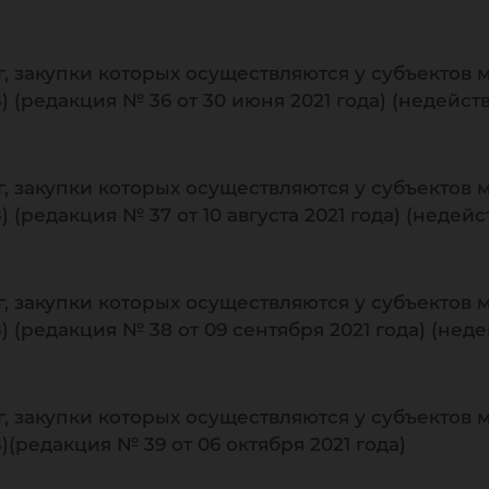
г, закупки которых осуществляются у субъектов 
 (редакция № 36 от 30 июня 2021 года) (недейс
г, закупки которых осуществляются у субъектов 
 (редакция № 37 от 10 августа 2021 года) (неде
г, закупки которых осуществляются у субъектов 
 (редакция № 38 от 09 сентября 2021 года) (не
г, закупки которых осуществляются у субъектов 
(редакция № 39 от 06 октября 2021 года)