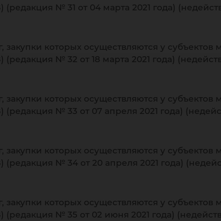
 (редакция № 31 от 04 марта 2021 года) (недейс
г, закупки которых осуществляются у субъектов 
 (редакция № 32 от 18 марта 2021 года) (недейс
г, закупки которых осуществляются у субъектов 
 (редакция № 33 от 07 апреля 2021 года) (неде
г, закупки которых осуществляются у субъектов 
 (редакция № 34 от 20 апреля 2021 года) (неде
г, закупки которых осуществляются у субъектов 
 (редакция № 35 от 02 июня 2021 года) (недейс