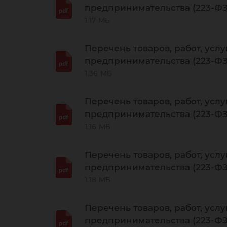
предпринимательства (223-ФЗ)
1.17 МБ
Перечень товаров, работ, услу
предпринимательства (223-ФЗ)
1.36 МБ
Перечень товаров, работ, услу
предпринимательства (223-ФЗ)
1.16 МБ
Перечень товаров, работ, услу
предпринимательства (223-ФЗ)
1.18 МБ
Перечень товаров, работ, услу
предпринимательства (223-ФЗ)