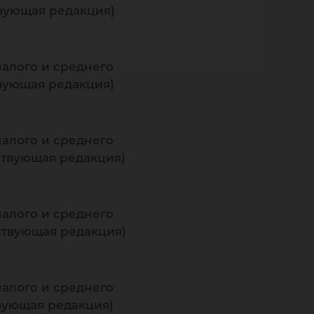
твующая редакция)
малого и среднего
твующая редакция)
малого и среднего
йствующая редакция)
малого и среднего
йствующая редакция)
малого и среднего
твующая редакция)