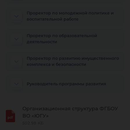
Проректор по молодежной политике и
воспитательной работе
Проректор по образовательной
деятельности
Проректор по развитию имущественного
комплекса и безопасности
Руководитель программы развития
Организационная структура ФГБОУ
ВО «ЮГУ»
502.98 КБ