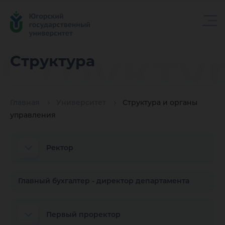
Структу
Структура
Главная
Университет
Структура и органы
управления
Ректор
Главный бухгалтер - директор департамента
Первый проректор