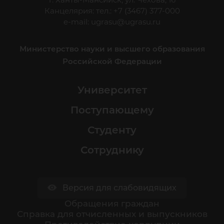
Канцелярия: тел.: +7 (3467) 377-000
e-mail:
ugrasu@ugrasu.ru
Министерство науки и высшего образования
Российской Федерации
Университет
Поступающему
Студенту
Сотруднику
Версия для слабовидящих
Обращения граждан
Cправка для отчисленных и выпускников