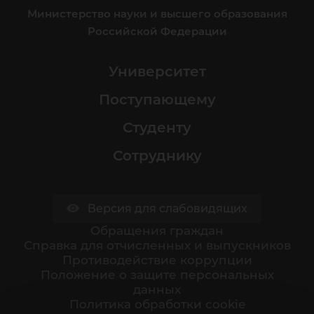
Министерство науки и высшего образования
Российской Федерации
Университет
Поступающему
Студенту
Сотруднику
Версия для слабовидящих
Обращения граждан
Cправка для отчисленных и выпускников
Противодействие коррупции
Положение о защите персональных
данных
Политика обработки cookie