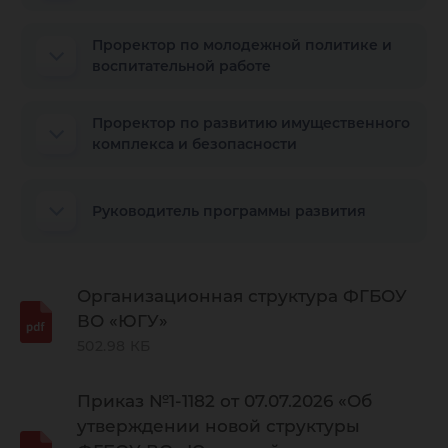
Проректор по молодежной политике и
воспитательной работе
Проректор по развитию имущественного
комплекса и безопасности
Руководитель программы развития
Организационная структура ФГБОУ
ВО «ЮГУ»
502.98 КБ
Приказ №1-1182 от 07.07.2026 «Об
утверждении новой структуры