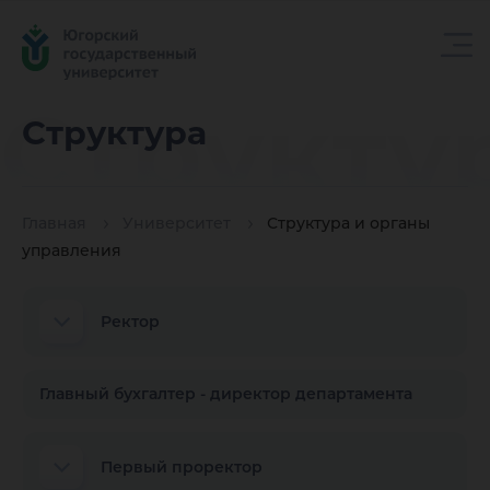
Структу
Структура
Главная
Университет
Структура и органы
управления
Ректор
Главный бухгалтер - директор департамента
Первый проректор