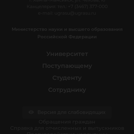
Канцелярия: тел.: +7 (3467) 377-000
e-mail:
ugrasu@ugrasu.ru
Министерство науки и высшего образования
Российской Федерации
Университет
Поступающему
Студенту
Сотруднику
Версия для слабовидящих
Обращения граждан
Cправка для отчисленных и выпускников