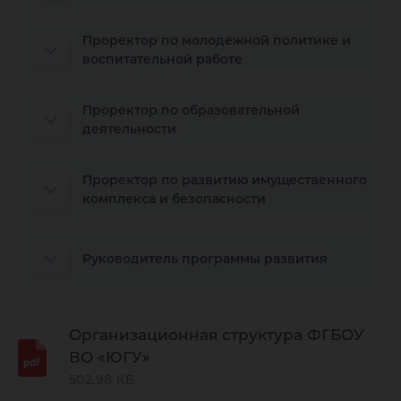
Проректор по молодежной политике и
воспитательной работе
Проректор по образовательной
деятельности
Проректор по развитию имущественного
комплекса и безопасности
Руководитель программы развития
Организационная структура ФГБОУ
ВО «ЮГУ»
502.98 КБ