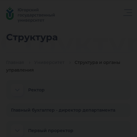
Структу
Структура
Главная
Университет
Структура и органы
управления
Ректор
Главный бухгалтер - директор департамента
Первый проректор