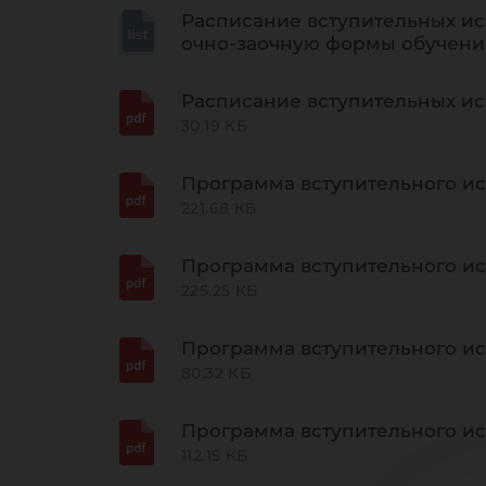
Расписание вступительных ис
очно-заочную формы обучения
Расписание вступительных ис
30.19 КБ
Программа вступительного и
221.68 КБ
Программа вступительного ис
225.25 КБ
Программа вступительного ис
80.32 КБ
Программа вступительного и
112.15 КБ