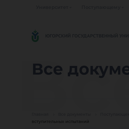
Университет
Поступающему
Вс
Все докум
Главная
Все документы
Поступающе
вступительных испытаний