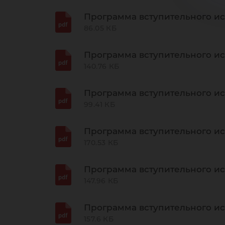
Программа вступительного и
86.05 КБ
Программа вступительного ис
140.76 КБ
Программа вступительного ис
99.41 КБ
Программа вступительного ис
170.53 КБ
Программа вступительного и
147.96 КБ
Программа вступительного и
157.6 КБ