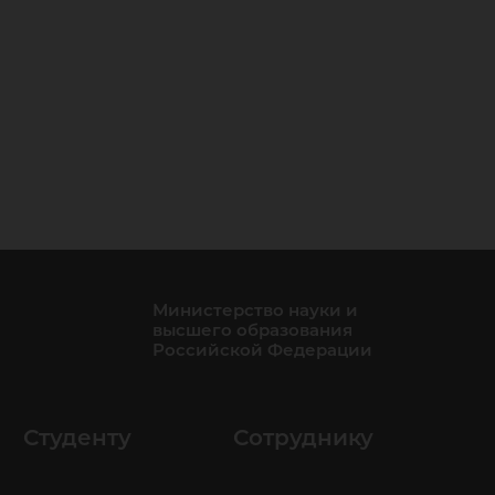
Министерство науки и
высшего образования
Российской Федерации
Студенту
Сотруднику