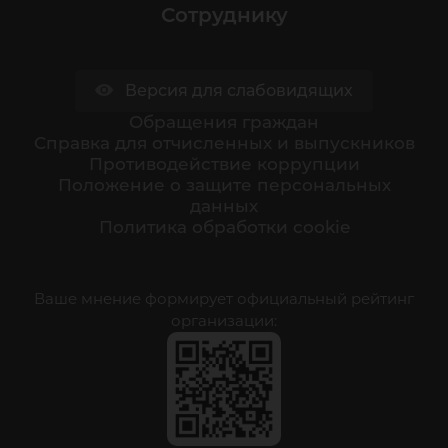
Сотруднику
Версия для слабовидящих
Обращения граждан
Cправка для отчисленных и выпускников
Противодействие коррупции
Положение о защите персональных
данных
Политика обработки cookie
Ваше мнение формирует официальный рейтинг
организации: