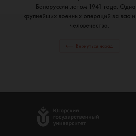
Белоруссии летом 1941 года. Одна
крупнейших военных операций за всю 
человечества.
Вернуться назад