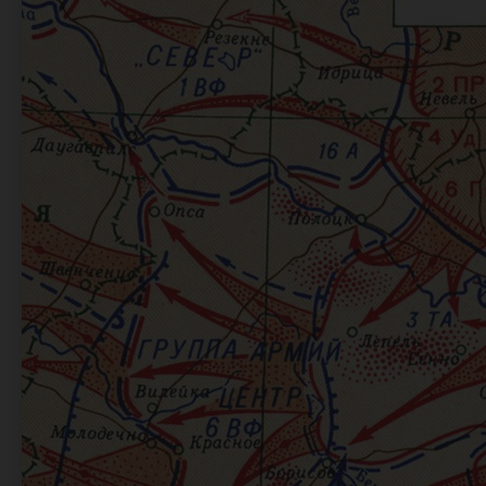
1944 г.)