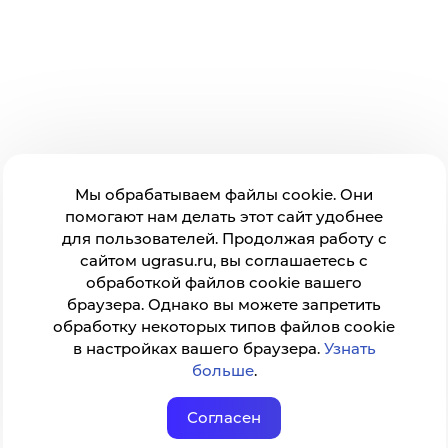
Мы обрабатываем файлы cookie. Они
помогают нам делать этот сайт удобнее
для пользователей. Продолжая работу с
сайтом ugrasu.ru, вы соглашаетесь с
обработкой файлов cookie вашего
браузера. Однако вы можете запретить
обработку некоторых типов файлов cookie
в настройках вашего браузера.
Узнать
больше
.
Согласен