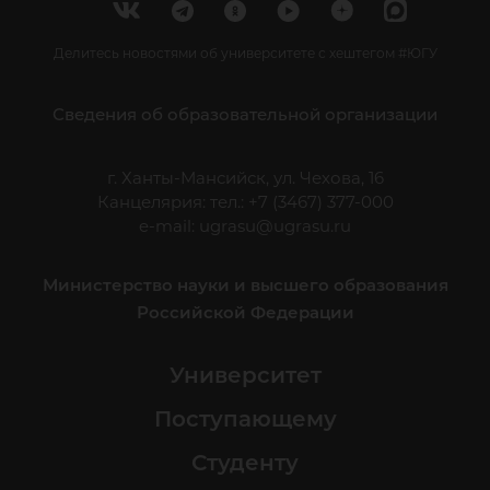
Делитесь новостями об университете с хештегом #ЮГУ
Сведения об образовательной организации
г. Ханты-Мансийск, ул. Чехова, 16
Канцелярия: тел.: +7 (3467) 377-000
e-mail:
ugrasu@ugrasu.ru
Министерство науки и высшего образования
Российской Федерации
Университет
Поступающему
Студенту